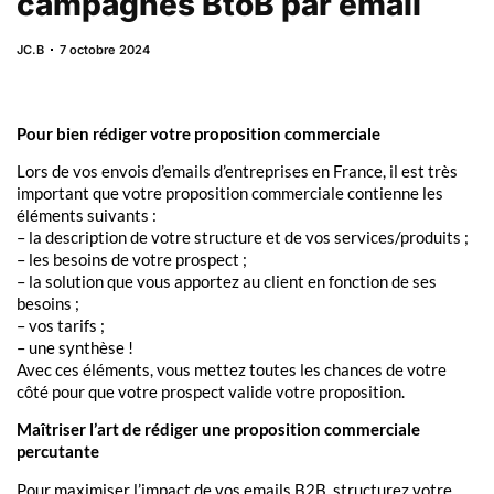
campagnes BtoB par email
JC.B
7 octobre 2024
Pour bien rédiger votre proposition commerciale
Lors de vos envois d’emails d’entreprises en France, il est très
important que votre proposition commerciale contienne les
éléments suivants :
– la description de votre structure et de vos services/produits ;
– les besoins de votre prospect ;
– la solution que vous apportez au client en fonction de ses
besoins ;
– vos tarifs ;
– une synthèse !
Avec ces éléments, vous mettez toutes les chances de votre
côté pour que votre prospect valide votre proposition.
Maîtriser l’art de rédiger une proposition commerciale
percutante
Pour maximiser l’impact de vos emails B2B, structurez votre