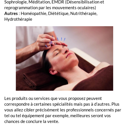
Sophrologie, Méditation, EMDR (Désensibilisation et
reprogrammation par les mouvements oculaires)
Autres
: Homéopathie, Diététique, Nutrithérapie,
Hydrothérapie
Les produits ou services que vous proposez peuvent
correspondre à certaines spécialités mais pas à d’autres. Plus
vous allez cibler précisément les professionnels concernés par
tel ou tel équipement par exemple, meilleures seront vos
chances de conclure la vente.