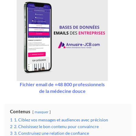
Fichier email de +48 800 professionnels
de la médecine douce
Contenus
masquer
1
1. Ciblez vos messages et audiences avec précision
2
2. Choisissez le bon contenu pour convaincre
3
3. Construisez une relation de confiance