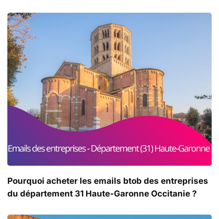
Pourquoi acheter les emails btob des entreprises
du département 31 Haute-Garonne Occitanie ?