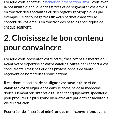
Lorsque vous achetez un
fichier de prospection BtoB
, vous avez
la possibilité d’appliquer des filtres et de segmenter vos envois
en fonction des spécialités ou des régions géographiques par
exemple. Ce découpage très fin vous permet d’adapter le
contenu de vos emails en fonction des besoins spécifiques de
chaque segment.
2. Choisissez le bon contenu
pour convaincre
Lorsque vous présentez votre offre, n’hésitez pas à mettre en
avant votre expertise et
votre valeur ajoutée
par rapport à vos
concurrents. Imaginez que ces professionnels de santé
reçoivent de nombreuses sollicitations.
Il est donc important de
souligner vos savoir-faire
et de
valoriser votre expérience
dans le domaine de la médecine
douce. Démontrer l’intérêt d’utiliser cet équipement spécifique
pour procurer un plus grand bien-être aux patients et faciliter la
vie du praticien.
Pour créer de l’intérêt et
générer des mini-conversions
avant