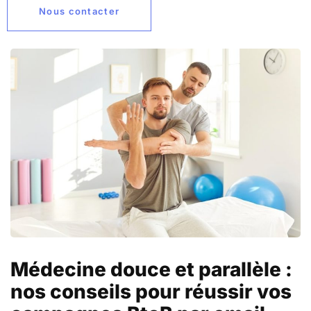
Nous contacter
Médecine douce et parallèle :
nos conseils pour réussir vos