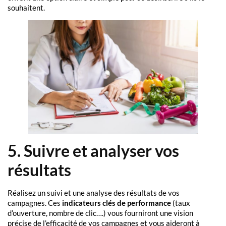
souhaitent.
5. Suivre et analyser vos
résultats
Réalisez un suivi et une analyse des résultats de vos
campagnes. Ces
indicateurs clés de performance
(taux
d’ouverture, nombre de clic….) vous fourniront une vision
précise de l’efficacité de vos campagnes et vous aideront à