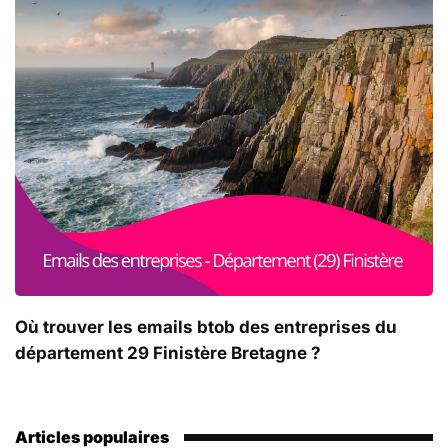
Où trouver les emails btob des entreprises du
département 29 Finistère Bretagne ?
Articles populaires