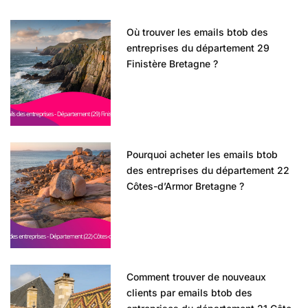
Où trouver les emails btob des
entreprises du département 29
Finistère Bretagne ?
Pourquoi acheter les emails btob
des entreprises du département 22
Côtes-d’Armor Bretagne ?
Comment trouver de nouveaux
clients par emails btob des