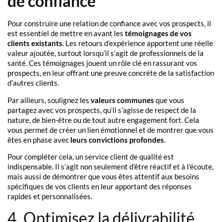
de confiance
Pour construire une relation de confiance avec vos prospects, il
est essentiel de mettre en avant les
témoignages de vos
clients existants
. Les retours d’expérience apportent une réelle
valeur ajoutée, surtout lorsqu’il s’agit de professionnels de la
santé. Ces témoignages jouent un rôle clé en rassurant vos
prospects, en leur offrant une preuve concrète de la satisfaction
d’autres clients.
Par ailleurs, soulignez les
valeurs communes
que vous
partagez avec vos prospects, qu’il s’agisse de respect de la
nature, de bien-être ou de tout autre engagement fort. Cela
vous permet de créer un lien émotionnel et de montrer que vous
êtes en phase avec
leurs convictions profondes
.
Pour compléter cela, un service client de qualité est
indispensable. Il s’agit non seulement d’être réactif et à l’écoute,
mais aussi de démontrer que vous êtes attentif aux besoins
spécifiques de vos clients en leur apportant des réponses
rapides et personnalisées.
4. Optimisez la délivrabilité