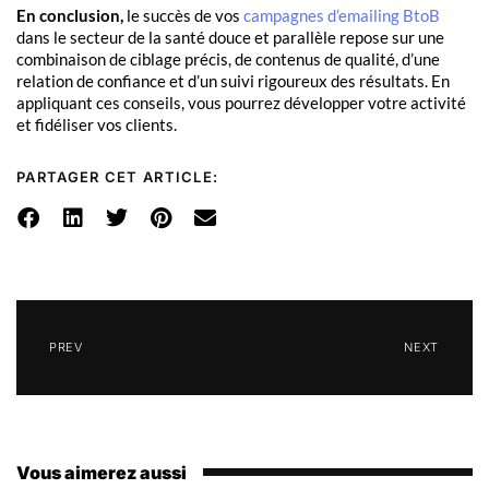
En conclusion,
le succès de vos
campagnes d’emailing BtoB
dans le secteur de la santé douce et parallèle repose sur une
combinaison de ciblage précis, de contenus de qualité, d’une
relation de confiance et d’un suivi rigoureux des résultats. En
appliquant ces conseils, vous pourrez développer votre activité
et fidéliser vos clients.
PARTAGER CET ARTICLE:
PREV
NEXT
Vous aimerez aussi