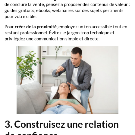
de conclure la vente, pensez à proposer des contenus de valeur :
guides gratuits, ebooks, webinaires sur des sujets pertinents
pour votre cible.
Pour
créer de la proximité
, employez un ton accessible tout en
restant professionnel. Évitez le jargon trop technique et
privilégiez une communication simple et directe.
3. Construisez une relation