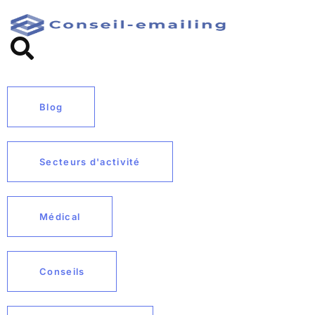
Blog
Secteurs d'activité
Médical
Conseils