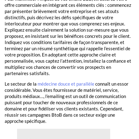
offre commerciale en intégrant ces éléments clés : commencez
par présenter brièvement votre entreprise et ses atouts
distinctifs, puis décrivez les défis spécifiques de votre
interlocuteur pour montrer que vous comprenez ses enjeux.
Expliquez ensuite clairement la solution sur‑mesure que vous
proposez, en insistant sur les bénéfices concrets pour le client.
Indiquez vos conditions tarifaires de façon transparente, et
terminez par un résumé synthétique qui rappelle l’essentiel de
votre proposition. En adoptant cette approche claire et
personnalisée, vous captez l’attention, installez la confiance et
multipliez vos chances de convertir vos prospects en
partenaires satisfaits.
Le secteur de la
médecine douce et parallèle
connaît un essor
considérable. Vous êtes fournisseur de matériel, service,
produits médiaux…, l’emailing est un outil de communication
puissant pour toucher de nouveaux professionnels de ce
domaine et pour fidéliser vos clients existants. Cependant,
réussir ses campagnes BtoB dans ce secteur exige une
approche spécifique.