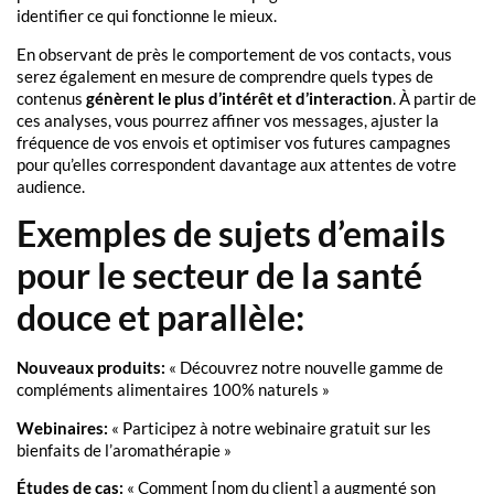
identifier ce qui fonctionne le mieux.
En observant de près le comportement de vos contacts, vous
serez également en mesure de comprendre quels types de
contenus
génèrent le plus d’intérêt et d’interaction
. À partir de
ces analyses, vous pourrez affiner vos messages, ajuster la
fréquence de vos envois et optimiser vos futures campagnes
pour qu’elles correspondent davantage aux attentes de votre
audience.
Exemples de sujets d’emails
pour le secteur de la santé
douce et parallèle:
Nouveaux produits:
« Découvrez notre nouvelle gamme de
compléments alimentaires 100% naturels »
Webinaires:
« Participez à notre webinaire gratuit sur les
bienfaits de l’aromathérapie »
Études de cas:
« Comment [nom du client] a augmenté son