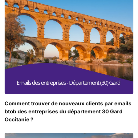
Comment trouver de nouveaux clients par emails
btob des entreprises du département 30 Gard
Occitanie ?