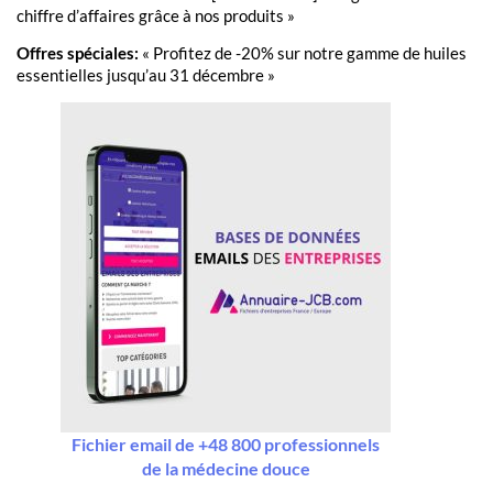
chiffre d’affaires grâce à nos produits »
Offres spéciales:
« Profitez de -20% sur notre gamme de huiles
essentielles jusqu’au 31 décembre »
Fichier email de +48 800 professionnels
de la médecine douce