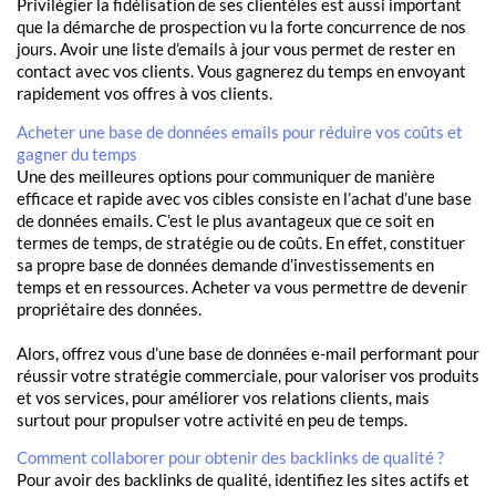
Privilégier la fidélisation de ses clientèles est aussi important
que la démarche de prospection vu la forte concurrence de nos
jours. Avoir une liste d’emails à jour vous permet de rester en
contact avec vos clients. Vous gagnerez du temps en envoyant
rapidement vos offres à vos clients.
Acheter une base de données emails pour réduire vos coûts et
gagner du temps
Une des meilleures options pour communiquer de manière
efficace et rapide avec vos cibles consiste en l’achat d’une base
de données emails. C’est le plus avantageux que ce soit en
termes de temps, de stratégie ou de coûts. En effet, constituer
sa propre base de données demande d’investissements en
temps et en ressources. Acheter va vous permettre de devenir
propriétaire des données.
Alors, offrez vous d’une base de données e-mail performant pour
réussir votre stratégie commerciale, pour valoriser vos produits
et vos services, pour améliorer vos relations clients, mais
surtout pour propulser votre activité en peu de temps.
Comment collaborer pour obtenir des backlinks de qualité ?
Pour avoir des backlinks de qualité, identifiez les sites actifs et