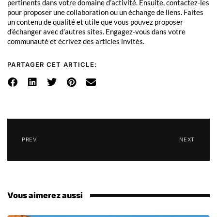
pertinents dans votre domaine d’activité. Ensuite, contactez-les
pour proposer une collaboration ou un échange de liens. Faites
un contenu de qualité et utile que vous pouvez proposer
d’échanger avec d’autres sites. Engagez-vous dans votre
communauté et écrivez des articles invités.
PARTAGER CET ARTICLE:
PREV
NEXT
Vous aimerez aussi