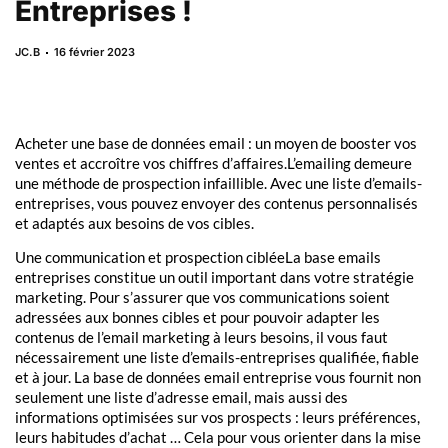
Entreprises !
JC.B
16 février 2023
Acheter une base de données email : un moyen de booster vos
ventes et accroître vos chiffres d’affaires.L’emailing demeure
une méthode de prospection infaillible. Avec une liste d’emails-
entreprises, vous pouvez envoyer des contenus personnalisés
et adaptés aux besoins de vos cibles.
Une communication et prospection cibléeLa base emails
entreprises constitue un outil important dans votre stratégie
marketing. Pour s’assurer que vos communications soient
adressées aux bonnes cibles et pour pouvoir adapter les
contenus de l’email marketing à leurs besoins, il vous faut
nécessairement une liste d’emails-entreprises qualifiée, fiable
et à jour. La base de données email entreprise vous fournit non
seulement une liste d’adresse email, mais aussi des
informations optimisées sur vos prospects : leurs préférences,
leurs habitudes d’achat … Cela pour vous orienter dans la mise