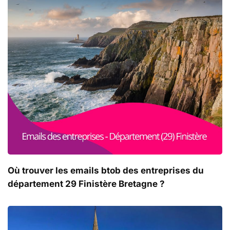
Où trouver les emails btob des entreprises du
département 29 Finistère Bretagne ?