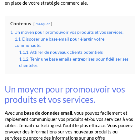
en place de votre stratégie commerciale.
Contenus
masquer
1
Un moyen pour promouvoir vos produits et vos services.
1.1
Disposer une base email pour élargir votre
communauté.
1.1.1
Attirer de nouveaux clients potentiels
1.1.2
Tenir une base emails-entreprises pour fidéliser ses
clientèles
Un moyen pour promouvoir vos
produits et vos services.
Avec une
base de données email
, vous pouvez facilement et
rapidement communiquer vos produits et/ou vos services à vos
cibles. L’email marketing est l’outil le plus efficace. Vous pouvez
envoyer des informations sur vos nouveaux produits ou
services ou encore des informations sur une offre