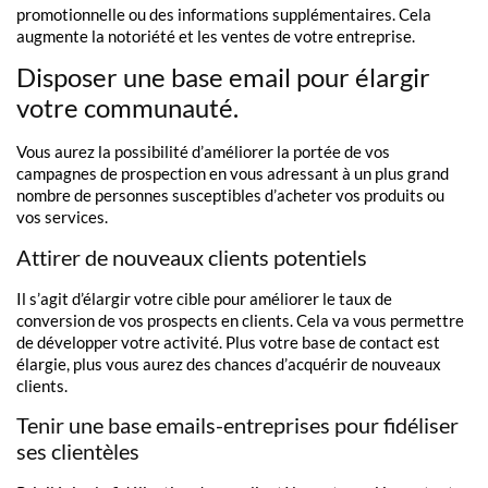
promotionnelle ou des informations supplémentaires. Cela
augmente la notoriété et les ventes de votre entreprise.
Disposer une base email pour élargir
votre communauté.
Vous aurez la possibilité d’améliorer la portée de vos
campagnes de prospection en vous adressant à un plus grand
nombre de personnes susceptibles d’acheter vos produits ou
vos services.
Attirer de nouveaux clients potentiels
Il s’agit d’élargir votre cible pour améliorer le taux de
conversion de vos prospects en clients. Cela va vous permettre
de développer votre activité. Plus votre base de contact est
élargie, plus vous aurez des chances d’acquérir de nouveaux
clients.
Tenir une base emails-entreprises pour fidéliser
ses clientèles