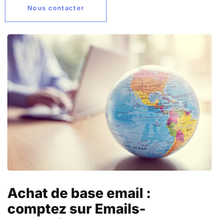
Nous contacter
Achat de base email :
comptez sur Emails-