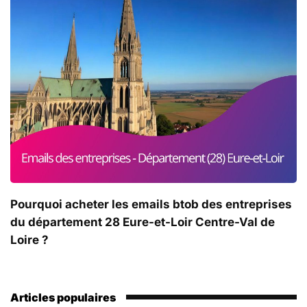
Pourquoi acheter les emails btob des entreprises
du département 28 Eure-et-Loir Centre-Val de
Loire ?
Articles populaires