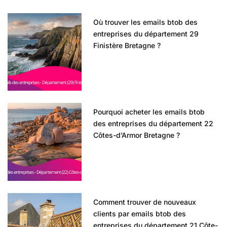
Où trouver les emails btob des
entreprises du département 29
Finistère Bretagne ?
Pourquoi acheter les emails btob
des entreprises du département 22
Côtes-d’Armor Bretagne ?
Comment trouver de nouveaux
clients par emails btob des
entreprises du département 21 Côte-