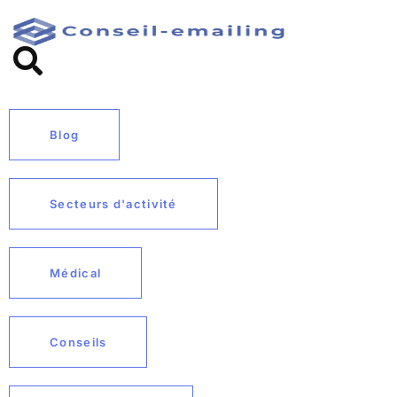
Blog
Secteurs d'activité
Médical
Conseils