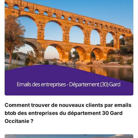
Comment trouver de nouveaux clients par emails
btob des entreprises du département 30 Gard
Occitanie ?