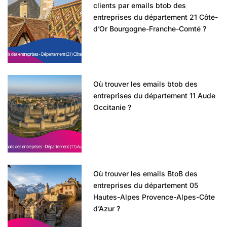
clients par emails btob des
entreprises du département 21 Côte-
d’Or Bourgogne-Franche-Comté ?
Où trouver les emails btob des
entreprises du département 11 Aude
Occitanie ?
Où trouver les emails BtoB des
entreprises du département 05
Hautes-Alpes Provence-Alpes-Côte
d’Azur ?