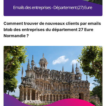
Comment trouver de nouveaux clients par emails
btob des entreprises du département 27 Eure
Normandie ?