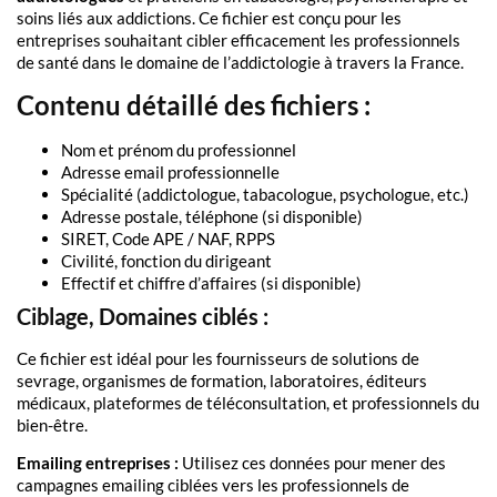
soins liés aux addictions. Ce fichier est conçu pour les
entreprises souhaitant cibler efficacement les professionnels
de santé dans le domaine de l’addictologie à travers la France.
Contenu détaillé des fichiers :
Nom et prénom du professionnel
Adresse email professionnelle
Spécialité (addictologue, tabacologue, psychologue, etc.)
Adresse postale, téléphone (si disponible)
SIRET, Code APE / NAF, RPPS
Civilité, fonction du dirigeant
Effectif et chiffre d’affaires (si disponible)
Ciblage, Domaines ciblés :
Ce fichier est idéal pour les fournisseurs de solutions de
sevrage, organismes de formation, laboratoires, éditeurs
médicaux, plateformes de téléconsultation, et professionnels du
bien-être.
Emailing entreprises :
Utilisez ces données pour mener des
campagnes emailing ciblées vers les professionnels de