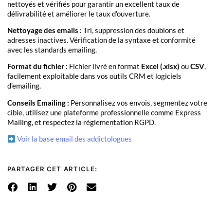
nettoyés et vérifiés pour garantir un excellent taux de
délivrabilité et améliorer le taux d’ouverture.
Nettoyage des emails :
Tri, suppression des doublons et
adresses inactives. Vérification de la syntaxe et conformité
avec les standards emailing.
Format du fichier :
Fichier livré en format
Excel (.xlsx)
ou
CSV
,
facilement exploitable dans vos outils CRM et logiciels
d’emailing.
Conseils Emailing :
Personnalisez vos envois, segmentez votre
cible, utilisez une plateforme professionnelle comme Express
Mailing, et respectez la réglementation RGPD.
Voir la base email des addictologues
PARTAGER CET ARTICLE: