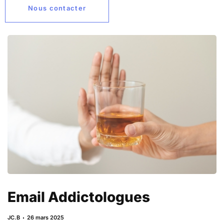
Nous contacter
Email Addictologues
JC.B
26 mars 2025