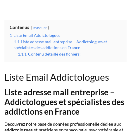
Contenus
masquer
1
Liste Email Addictologues
1.1
Liste adresse mail entreprise – Addictologues et
spécialistes des addictions en France
1.1.1
Contenu détaillé des fichiers :
Liste Email Addictologues
Liste adresse mail entreprise –
Addictologues et spécialistes des
addictions en France
Découvrez notre base de données professionnelle dédiée aux
addictologues
et praticiens en tabacologie, psychothérapie et