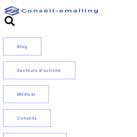
Blog
Secteurs d'activité
Médical
Conseils