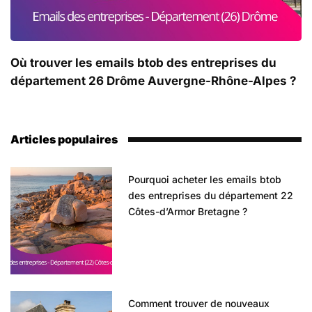
Où trouver les emails btob des entreprises du
département 26 Drôme Auvergne-Rhône-Alpes ?
Articles populaires
Pourquoi acheter les emails btob
des entreprises du département 22
Côtes-d’Armor Bretagne ?
Comment trouver de nouveaux