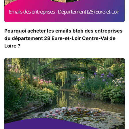
Pourquoi acheter les emails btob des entreprises
du département 28 Eure-et-Loir Centre-Val de
Loire ?