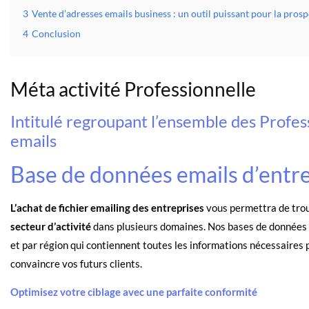
3
Vente d’adresses emails business : un outil puissant pour la pro
4
Conclusion
Méta activité Professionnelle
Intitulé regroupant l’ensemble des Profe
emails
Base de données emails d’entrep
L’achat de fichier emailing des entreprises
vous permettra de trouv
secteur d’activité
dans plusieurs domaines. Nos bases de données 
et par région qui contiennent toutes les informations nécessaires 
convaincre vos futurs clients.
Optimisez votre ciblage avec une parfaite conformité