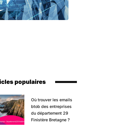
icles populaires
Où trouver les emails
btob des entreprises
du département 29
Finistère Bretagne ?