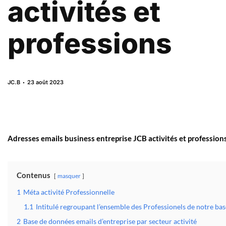
activités et
professions
JC.B
23 août 2023
Adresses emails business entreprise JCB activités et profession
Contenus
masquer
1
Méta activité Professionnelle
1.1
Intitulé regroupant l’ensemble des Professionels de notre ba
2
Base de données emails d’entreprise par secteur activité