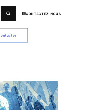
CONTACTEZ-NOUS
contacter