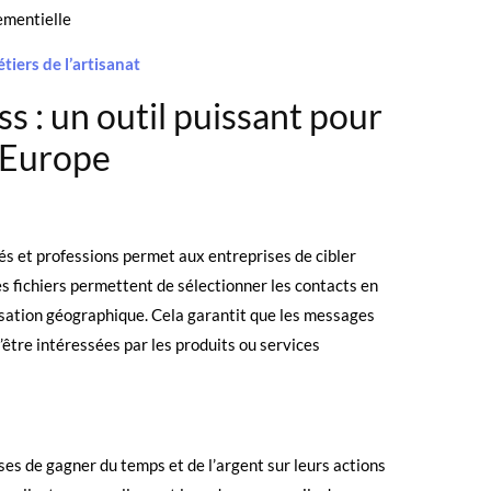
ementielle
tiers de l’artisanat
s : un outil puissant pour
 Europe
ités et professions permet aux entreprises de cibler
s fichiers permettent de sélectionner les contacts en
alisation géographique. Cela garantit que les messages
être intéressées par les produits ou services
ses de gagner du temps et de l’argent sur leurs actions