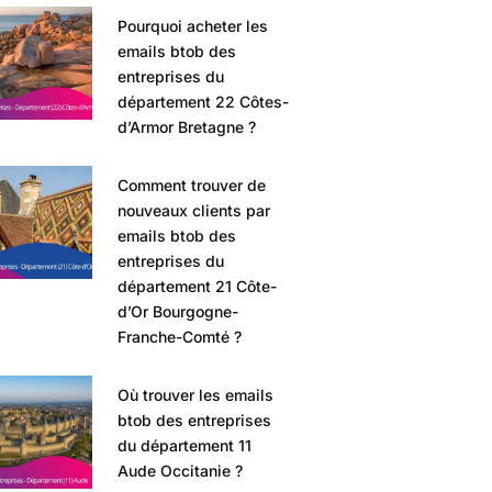
Pourquoi acheter les
emails btob des
entreprises du
département 22 Côtes-
d’Armor Bretagne ?
Comment trouver de
nouveaux clients par
emails btob des
entreprises du
département 21 Côte-
d’Or Bourgogne-
Franche-Comté ?
Où trouver les emails
btob des entreprises
du département 11
Aude Occitanie ?