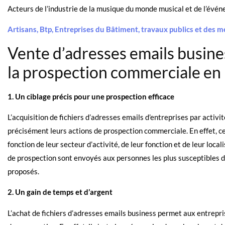
Acteurs de l’industrie de la musique du monde musical et de l’évén
Artisans, Btp, Entreprises du Bâtiment, travaux publics et des mé
Vente d’adresses emails busines
la prospection commerciale en
1. Un ciblage précis pour une prospection efficace
L’acquisition de fichiers d’adresses emails d’entreprises par activ
précisément leurs actions de prospection commerciale. En effet, ce
fonction de leur secteur d’activité, de leur fonction et de leur loc
de prospection sont envoyés aux personnes les plus susceptibles d’
proposés.
2. Un gain de temps et d’argent
L’achat de fichiers d’adresses emails business permet aux entrepri