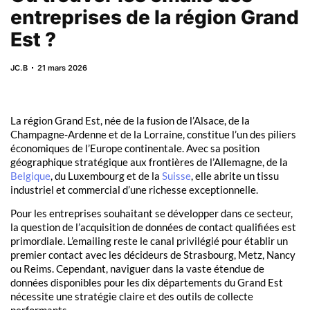
entreprises de la région Grand
Est ?
JC.B
21 mars 2026
La région Grand Est, née de la fusion de l’Alsace, de la
Champagne-Ardenne et de la Lorraine, constitue l’un des piliers
économiques de l’Europe continentale. Avec sa position
géographique stratégique aux frontières de l’Allemagne, de la
Belgique
, du Luxembourg et de la
Suisse
, elle abrite un tissu
industriel et commercial d’une richesse exceptionnelle.
Pour les entreprises souhaitant se développer dans ce secteur,
la question de l’acquisition de données de contact qualifiées est
primordiale. L’emailing reste le canal privilégié pour établir un
premier contact avec les décideurs de Strasbourg, Metz, Nancy
ou Reims. Cependant, naviguer dans la vaste étendue de
données disponibles pour les dix départements du Grand Est
nécessite une stratégie claire et des outils de collecte