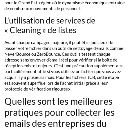
pour le Grand Est, région où le dynamisme économique entraîne
de nombreux mouvements de personnel.
L’utilisation de services de
« Cleaning » de listes
Avant chaque campagne majeure, il peut être judicieux de
passer votre fichier dans un outil de nettoyage d’emails comme
NeverBounce ou ZeroBounce. Ces outils testent chaque
adresse sans envoyer d’email réel pour vérifier si la boîte de
réception existe toujours. C’est une précaution supplémentaire,
particulièrement utile si vous utilisez un fichier que vous avez
acquis il y a plusieurs mois. Pour les fichiers JCB, cette étape
est souvent superflue lors de l’achat initial grâce à leur
protocole de vérification rigoureux.
Quelles sont les meilleures
pratiques pour collecter les
emails des entreprises du