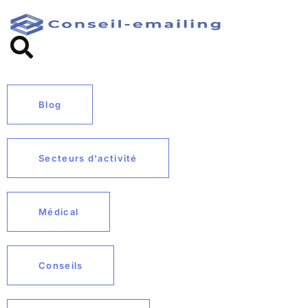
Blog
Secteurs d'activité
Médical
Conseils