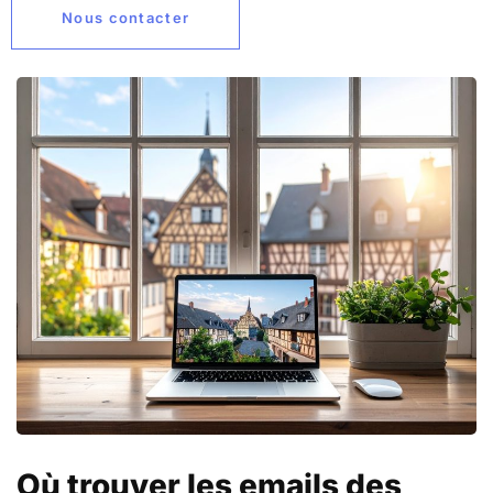
Nous contacter
Où trouver les emails des