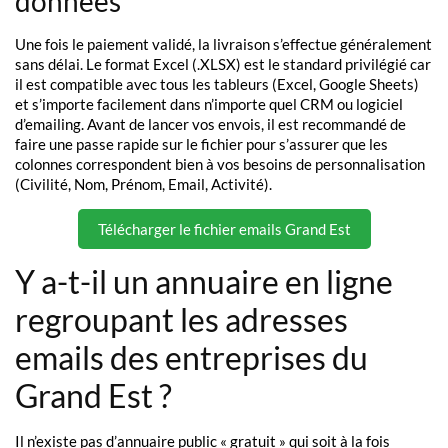
données
Une fois le paiement validé, la livraison s’effectue généralement
sans délai. Le format Excel (.XLSX) est le standard privilégié car
il est compatible avec tous les tableurs (Excel, Google Sheets)
et s’importe facilement dans n’importe quel CRM ou logiciel
d’emailing. Avant de lancer vos envois, il est recommandé de
faire une passe rapide sur le fichier pour s’assurer que les
colonnes correspondent bien à vos besoins de personnalisation
(Civilité, Nom, Prénom, Email, Activité).
Télécharger le fichier emails Grand Est
Y a-t-il un annuaire en ligne
regroupant les adresses
emails des entreprises du
Grand Est ?
Il n’existe pas d’annuaire public « gratuit » qui soit à la fois