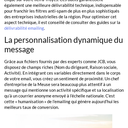
également une meilleure délivrabilité technique, indispensable
pour franchir les filtres anti-spam de plus en plus sophistiqués
des entreprises industrielles de la région. Pour optimiser cet
aspect technique, il est conseillé de consulter des guides sur la
délivrabilité emailing
.
La personnalisation dynamique du
message
Grâce aux fichiers fournis par des experts comme JCB, vous
disposez de champs riches (Nom du dirigeant, Raison sociale,
Activité). En intégrant ces variables directement dans le corps
de votre email, vous créez un sentiment de proximité. Un chef
d’entreprise de la Meuse sera beaucoup plus attentif à un
message qui mentionne son activité spécifique et sa localisation
qu’à un courrier anonyme envoyé à l’échelle nationale. C’est
cette « humanisation » de l’emailing qui génère aujourd’hui les
meilleurs taux de conversion.