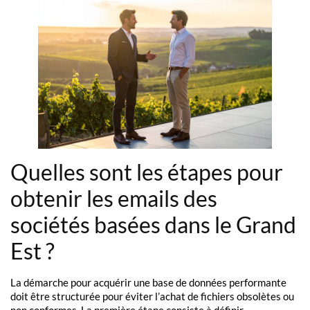
Quelles sont les étapes pour
obtenir les emails des
sociétés basées dans le Grand
Est ?
La démarche pour acquérir une base de données performante
doit être structurée pour éviter l’achat de fichiers obsolètes ou
non conformes. La première étape consiste à définir