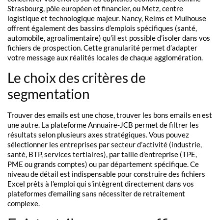
Strasbourg, pôle européen et financier, ou Metz, centre
logistique et technologique majeur. Nancy, Reims et Mulhouse
offrent également des bassins d’emplois spécifiques (santé,
automobile, agroalimentaire) qu’il est possible d’isoler dans vos
fichiers de prospection. Cette granularité permet d’adapter
votre message aux réalités locales de chaque agglomération.
Le choix des critères de
segmentation
Trouver des emails est une chose, trouver les bons emails en est
une autre. La plateforme Annuaire-JCB permet de filtrer les
résultats selon plusieurs axes stratégiques. Vous pouvez
sélectionner les entreprises par secteur d’activité (industrie,
santé, BTP, services tertiaires), par taille d’entreprise (TPE,
PME ou grands comptes) ou par département spécifique. Ce
niveau de détail est indispensable pour construire des fichiers
Excel prêts à l’emploi qui s’intègrent directement dans vos
plateformes d’emailing sans nécessiter de retraitement
complexe.