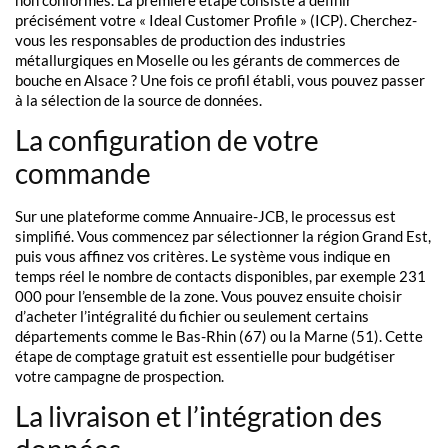
précisément votre « Ideal Customer Profile » (ICP). Cherchez-
vous les responsables de production des industries
métallurgiques en Moselle ou les gérants de commerces de
bouche en Alsace ? Une fois ce profil établi, vous pouvez passer
à la sélection de la source de données.
La configuration de votre
commande
Sur une plateforme comme Annuaire-JCB, le processus est
simplifié. Vous commencez par sélectionner la région Grand Est,
puis vous affinez vos critères. Le système vous indique en
temps réel le nombre de contacts disponibles, par exemple 231
000 pour l’ensemble de la zone. Vous pouvez ensuite choisir
d’acheter l’intégralité du fichier ou seulement certains
départements comme le Bas-Rhin (67) ou la Marne (51). Cette
étape de comptage gratuit est essentielle pour budgétiser
votre campagne de prospection.
La livraison et l’intégration des