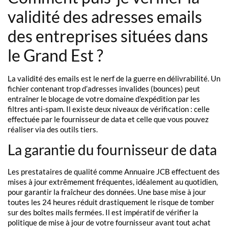
validité des adresses emails
des entreprises situées dans
le Grand Est ?
La validité des emails est le nerf de la guerre en délivrabilité. Un
fichier contenant trop d’adresses invalides (bounces) peut
entraîner le blocage de votre domaine d’expédition par les
filtres anti-spam. Il existe deux niveaux de vérification : celle
effectuée par le fournisseur de data et celle que vous pouvez
réaliser via des outils tiers.
La garantie du fournisseur de data
Les prestataires de qualité comme Annuaire JCB effectuent des
mises à jour extrêmement fréquentes, idéalement au quotidien,
pour garantir la fraîcheur des données. Une base mise à jour
toutes les 24 heures réduit drastiquement le risque de tomber
sur des boîtes mails fermées. Il est impératif de vérifier la
politique de mise à jour de votre fournisseur avant tout achat