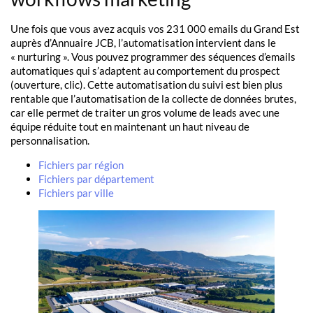
Une fois que vous avez acquis vos 231 000 emails du Grand Est
auprès d’Annuaire JCB, l’automatisation intervient dans le
« nurturing ». Vous pouvez programmer des séquences d’emails
automatiques qui s’adaptent au comportement du prospect
(ouverture, clic). Cette automatisation du suivi est bien plus
rentable que l’automatisation de la collecte de données brutes,
car elle permet de traiter un gros volume de leads avec une
équipe réduite tout en maintenant un haut niveau de
personnalisation.
Fichiers par région
Fichiers par département
Fichiers par ville