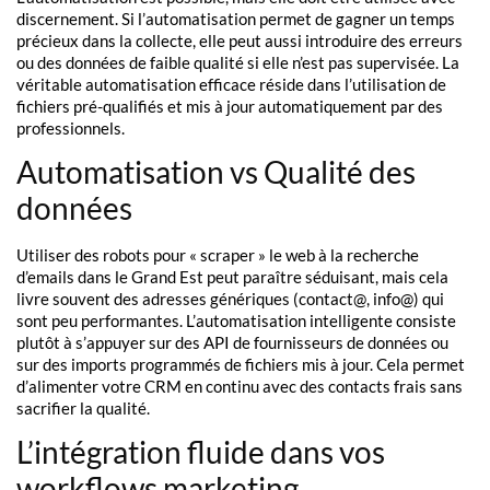
discernement. Si l’automatisation permet de gagner un temps
précieux dans la collecte, elle peut aussi introduire des erreurs
ou des données de faible qualité si elle n’est pas supervisée. La
véritable automatisation efficace réside dans l’utilisation de
fichiers pré-qualifiés et mis à jour automatiquement par des
professionnels.
Automatisation vs Qualité des
données
Utiliser des robots pour « scraper » le web à la recherche
d’emails dans le Grand Est peut paraître séduisant, mais cela
livre souvent des adresses génériques (contact@, info@) qui
sont peu performantes. L’automatisation intelligente consiste
plutôt à s’appuyer sur des API de fournisseurs de données ou
sur des imports programmés de fichiers mis à jour. Cela permet
d’alimenter votre CRM en continu avec des contacts frais sans
sacrifier la qualité.
L’intégration fluide dans vos
workflows marketing