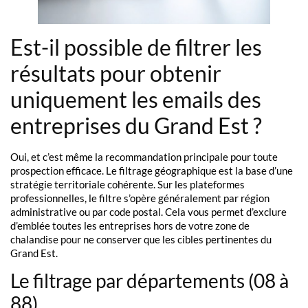
Est-il possible de filtrer les
résultats pour obtenir
uniquement les emails des
entreprises du Grand Est ?
Oui, et c’est même la recommandation principale pour toute
prospection efficace. Le filtrage géographique est la base d’une
stratégie territoriale cohérente. Sur les plateformes
professionnelles, le filtre s’opère généralement par région
administrative ou par code postal. Cela vous permet d’exclure
d’emblée toutes les entreprises hors de votre zone de
chalandise pour ne conserver que les cibles pertinentes du
Grand Est.
Le filtrage par départements (08 à
88)