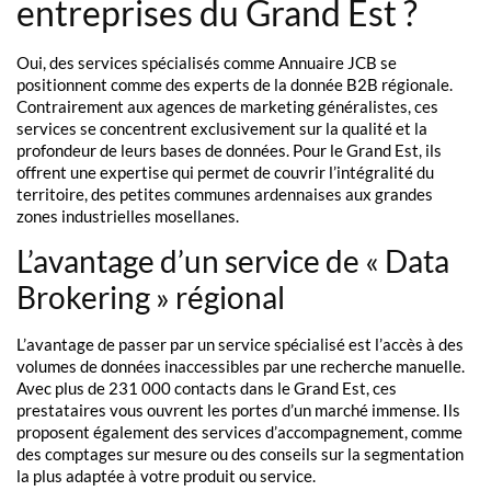
entreprises du Grand Est ?
Oui, des services spécialisés comme Annuaire JCB se
positionnent comme des experts de la donnée B2B régionale.
Contrairement aux agences de marketing généralistes, ces
services se concentrent exclusivement sur la qualité et la
profondeur de leurs bases de données. Pour le Grand Est, ils
offrent une expertise qui permet de couvrir l’intégralité du
territoire, des petites communes ardennaises aux grandes
zones industrielles mosellanes.
L’avantage d’un service de « Data
Brokering » régional
L’avantage de passer par un service spécialisé est l’accès à des
volumes de données inaccessibles par une recherche manuelle.
Avec plus de 231 000 contacts dans le Grand Est, ces
prestataires vous ouvrent les portes d’un marché immense. Ils
proposent également des services d’accompagnement, comme
des comptages sur mesure ou des conseils sur la segmentation
la plus adaptée à votre produit ou service.