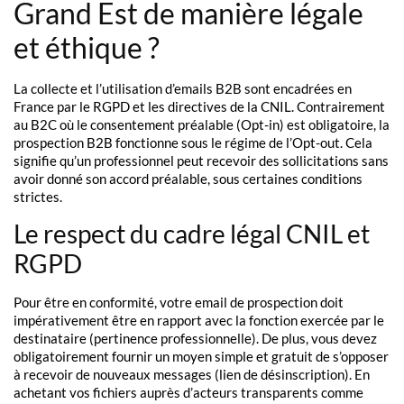
Grand Est de manière légale
et éthique ?
La collecte et l’utilisation d’emails B2B sont encadrées en
France par le RGPD et les directives de la CNIL. Contrairement
au B2C où le consentement préalable (Opt-in) est obligatoire, la
prospection B2B fonctionne sous le régime de l’Opt-out. Cela
signifie qu’un professionnel peut recevoir des sollicitations sans
avoir donné son accord préalable, sous certaines conditions
strictes.
Le respect du cadre légal CNIL et
RGPD
Pour être en conformité, votre email de prospection doit
impérativement être en rapport avec la fonction exercée par le
destinataire (pertinence professionnelle). De plus, vous devez
obligatoirement fournir un moyen simple et gratuit de s’opposer
à recevoir de nouveaux messages (lien de désinscription). En
achetant vos fichiers auprès d’acteurs transparents comme