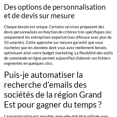
Des options de personnalisation
et de devis sur mesure
Chaque besoin est unique. Certains services proposent des
devis personnalisés en fonction de critères très spécifiques (ex:
uniquement les entreprises exportatrices d’Alsace avec plus de
50 salariés). Cette approche sur mesure garantit que vous
n’achetez que les données dont vous avez réellement besoin,
optimisant ainsi votre budget marketing. La flexibilité des outils
de commande en ligne permet aujourd’hui d’obtenir ces fichiers
segmentés en quelques clics.
Puis-je automatiser la
recherche d’emails des
sociétés de la région Grand
Est pour gagner du temps ?
L’automatisation est possible, mais elle doit être utilisée avec