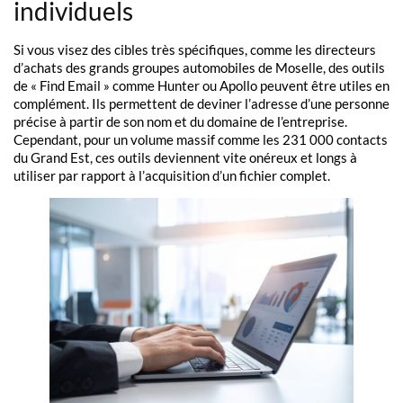
individuels
Si vous visez des cibles très spécifiques, comme les directeurs
d’achats des grands groupes automobiles de Moselle, des outils
de « Find Email » comme Hunter ou Apollo peuvent être utiles en
complément. Ils permettent de deviner l’adresse d’une personne
précise à partir de son nom et du domaine de l’entreprise.
Cependant, pour un volume massif comme les 231 000 contacts
du Grand Est, ces outils deviennent vite onéreux et longs à
utiliser par rapport à l’acquisition d’un fichier complet.