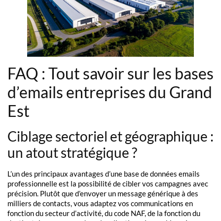
FAQ : Tout savoir sur les bases
d’emails entreprises du Grand
Est
Ciblage sectoriel et géographique :
un atout stratégique ?
L’un des principaux avantages d’une base de données emails
professionnelle est la possibilité de cibler vos campagnes avec
précision. Plutôt que d’envoyer un message générique à des
milliers de contacts, vous adaptez vos communications en
fonction du secteur d’activité, du code NAF, de la fonction du