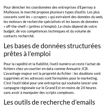
Pour dénicher les coordonnées des entreprises d’Epernay à
Mulhouse, le marché propose plusieurs types d’outils. Les plus
courants sont les « scrapers » qui extraient des données du web,
les moteurs de recherche spécialisés et les bases de données
« off-the-shelf » (prêtes à l’emploi). Le choix dépend de votre
budget, de vos compétences techniques et du volume de
contacts recherché.
Les bases de données structurées
prêtes à l’emploi
Pour la rapidité et la fiabilité, l’outil numéro un reste l’achat de
fichiers chez un courtier en data comme Annuaire JCB.
L’avantage majeur est la propreté du fichier : les doublons sont
supprimés et les adresses sont formatées pour le marketing.
C’est l’outil idéal pour une entreprise qui souhaite lancer une
campagne régionale sur le Grand Est en moins de 24 heures
sans avoir à manipuler des scripts complexes.
Les outils de recherche d’emails