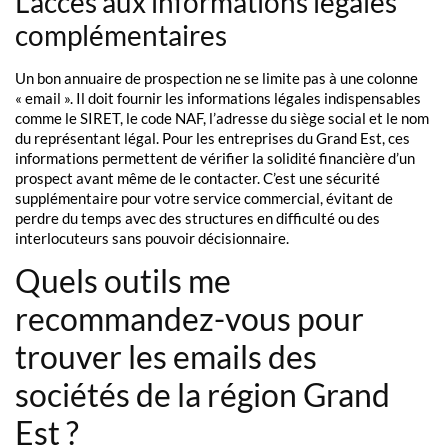
L’accès aux informations légales
complémentaires
Un bon annuaire de prospection ne se limite pas à une colonne
« email ». Il doit fournir les informations légales indispensables
comme le SIRET, le code NAF, l’adresse du siège social et le nom
du représentant légal. Pour les entreprises du Grand Est, ces
informations permettent de vérifier la solidité financière d’un
prospect avant même de le contacter. C’est une sécurité
supplémentaire pour votre service commercial, évitant de
perdre du temps avec des structures en difficulté ou des
interlocuteurs sans pouvoir décisionnaire.
Quels outils me
recommandez-vous pour
trouver les emails des
sociétés de la région Grand
Est ?