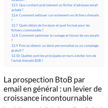
12.5
Que contient précisément un fichier d’adresses email
acheté ?
12.6
Comment nettoyer correctement vos fichiers d’emails
?
12.7
Quels délais de livraison et quel format pour les
fichiers commandés ?
12.8
Comment optimiser le routage et l’envoi de vos emails
?
12.9
Puis-je obtenir un devis personnalisé ou un comptage
gratuit ?
12.10
Quelles sont les principales erreurs à éviter lors de
l’achat d’emails B2B ?
La prospection BtoB par
email en général : un levier de
croissance incontournable