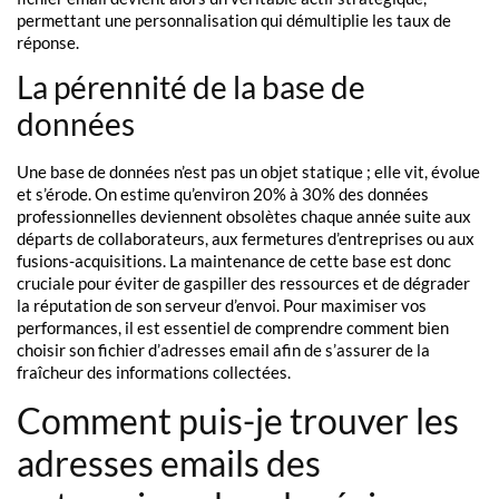
permettant une personnalisation qui démultiplie les taux de
réponse.
La pérennité de la base de
données
Une base de données n’est pas un objet statique ; elle vit, évolue
et s’érode. On estime qu’environ 20% à 30% des données
professionnelles deviennent obsolètes chaque année suite aux
départs de collaborateurs, aux fermetures d’entreprises ou aux
fusions-acquisitions. La maintenance de cette base est donc
cruciale pour éviter de gaspiller des ressources et de dégrader
la réputation de son serveur d’envoi. Pour maximiser vos
performances, il est essentiel de comprendre comment bien
choisir son fichier d’adresses email afin de s’assurer de la
fraîcheur des informations collectées.
Comment puis-je trouver les
adresses emails des