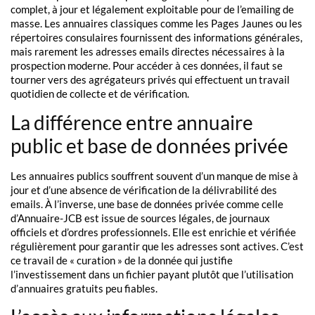
complet, à jour et légalement exploitable pour de l’emailing de
masse. Les annuaires classiques comme les Pages Jaunes ou les
répertoires consulaires fournissent des informations générales,
mais rarement les adresses emails directes nécessaires à la
prospection moderne. Pour accéder à ces données, il faut se
tourner vers des agrégateurs privés qui effectuent un travail
quotidien de collecte et de vérification.
La différence entre annuaire
public et base de données privée
Les annuaires publics souffrent souvent d’un manque de mise à
jour et d’une absence de vérification de la délivrabilité des
emails. À l’inverse, une base de données privée comme celle
d’Annuaire-JCB est issue de sources légales, de journaux
officiels et d’ordres professionnels. Elle est enrichie et vérifiée
régulièrement pour garantir que les adresses sont actives. C’est
ce travail de « curation » de la donnée qui justifie
l’investissement dans un fichier payant plutôt que l’utilisation
d’annuaires gratuits peu fiables.