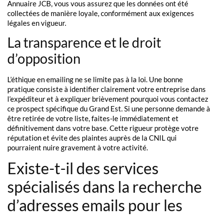
Annuaire JCB, vous vous assurez que les données ont été
collectées de manière loyale, conformément aux exigences
légales en vigueur.
La transparence et le droit
d’opposition
L’éthique en emailing ne se limite pas à la loi. Une bonne
pratique consiste à identifier clairement votre entreprise dans
l’expéditeur et à expliquer brièvement pourquoi vous contactez
ce prospect spécifique du Grand Est. Si une personne demande à
être retirée de votre liste, faites-le immédiatement et
définitivement dans votre base. Cette rigueur protège votre
réputation et évite des plaintes auprès de la CNIL qui
pourraient nuire gravement à votre activité.
Existe-t-il des services
spécialisés dans la recherche
d’adresses emails pour les