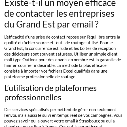
Existe-t-il un moyen efficace
de contacter les entreprises
du Grand Est par email ?
L’efficacité d’une prise de contact repose sur l’équilibre entre la
qualité du fichier source et l’outil de routage utilisé. Pour le
Grand Est, la concurrence est rude et les boîtes de réception
des décideurs sont souvent saturées. Utiliser un simple client
mail type Outlook pour des envois en nombre est la garantie de
finir en courrier indésirable. La méthode la plus efficace
consiste à importer vos fichiers Excel qualifiés dans une
plateforme professionnelle de routage.
L’utilisation de plateformes
professionnelles
Des services spécialisés permettent de gérer non seulement
l’envoi, mais aussi le suivi en temps réel de vos campagnes. Vous
pouvez savoir qui a ouvert votre email à Strasbourg ou qui a
cliqué sur votre lien à Troyes. Ces outils garantissent