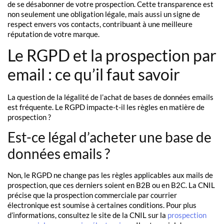
de se désabonner de votre prospection. Cette transparence est
non seulement une obligation légale, mais aussi un signe de
respect envers vos contacts, contribuant à une meilleure
réputation de votre marque.
Le RGPD et la prospection par
email : ce qu’il faut savoir
La question de la légalité de l’achat de bases de données emails
est fréquente. Le RGPD impacte-t-il les règles en matière de
prospection ?
Est-ce légal d’acheter une base de
données emails ?
Non, le RGPD ne change pas les règles applicables aux mails de
prospection, que ces derniers soient en B2B ou en B2C. La CNIL
précise que la prospection commerciale par courrier
électronique est soumise à certaines conditions. Pour plus
d’informations, consultez le site de la CNIL sur la
prospection