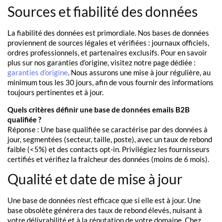
Sources et fiabilité des données
La fiabilité des données est primordiale. Nos bases de données
proviennent de sources légales et vérifiées : journaux officiels,
ordres professionnels, et partenaires exclusifs. Pour en savoir
plus sur nos garanties d’origine, visitez notre page dédiée :
garanties d’origine
. Nous assurons une mise à jour régulière, au
minimum tous les 30 jours, afin de vous fournir des informations
toujours pertinentes et à jour.
Quels critères définir une base de données emails B2B
qualifiée ?
Réponse : Une base qualifiée se caractérise par des données à
jour, segmentées (secteur, taille, poste), avec un taux de rebond
faible (<5%) et des contacts opt-in. Privilégiez les fournisseurs
certifiés et vérifiez la fraîcheur des données (moins de 6 mois).
Qualité et date de mise à jour
Une base de données n’est efficace que si elle est à jour. Une
base obsolète générera des taux de rebond élevés, nuisant à
votre délivrabilité et à la réputation de votre domaine. Chez