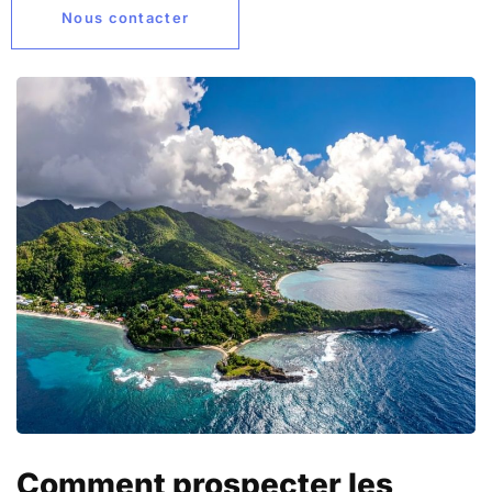
Nous contacter
Comment prospecter les