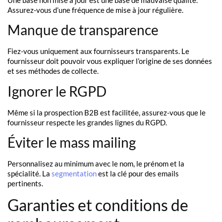
Une base non mise à jour est une base de mauvaise qualité.
Assurez-vous d’une fréquence de mise à jour régulière.
Manque de transparence
Fiez-vous uniquement aux fournisseurs transparents. Le
fournisseur doit pouvoir vous expliquer l’origine de ses données
et ses méthodes de collecte.
Ignorer le RGPD
Même si la prospection B2B est facilitée, assurez-vous que le
fournisseur respecte les grandes lignes du RGPD.
Éviter le mass mailing
Personnalisez au minimum avec le nom, le prénom et la
spécialité. La
segmentation
est la clé pour des emails
pertinents.
Garanties et conditions de