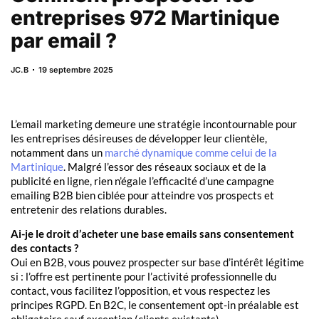
entreprises 972 Martinique
par email ?
JC.B
19 septembre 2025
L’email marketing demeure une stratégie incontournable pour
les entreprises désireuses de développer leur clientèle,
notamment dans un
marché dynamique comme celui de la
Martinique
. Malgré l’essor des réseaux sociaux et de la
publicité en ligne, rien n’égale l’efficacité d’une campagne
emailing B2B bien ciblée pour atteindre vos prospects et
entretenir des relations durables.
Ai-je le droit d’acheter une base emails sans consentement
des contacts ?
Oui en B2B, vous pouvez prospecter sur base d’intérêt légitime
si : l’offre est pertinente pour l’activité professionnelle du
contact, vous facilitez l’opposition, et vous respectez les
principes RGPD. En B2C, le consentement opt-in préalable est