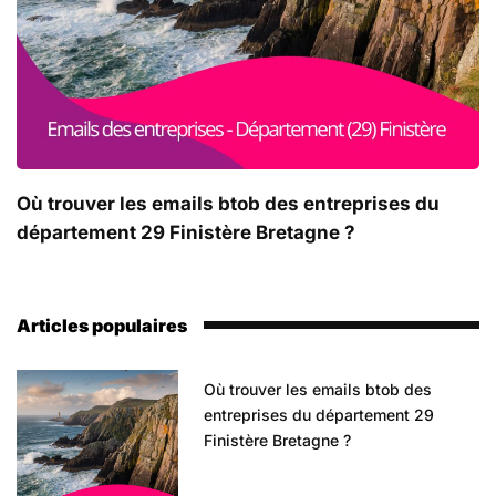
Où trouver les emails btob des entreprises du
département 29 Finistère Bretagne ?
Articles populaires
Où trouver les emails btob des
entreprises du département 29
Finistère Bretagne ?