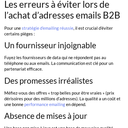
Les erreurs à éviter lors de
l’achat d’adresses emails B2B
Pour une
stratégie d’emailing réussie
, il est crucial d’éviter
certains pièges :
Un fournisseur injoignable
Fuyez les fournisseurs de data qui ne répondent pas au
téléphone ou aux emails. La communication est clé pour un
partenariat efficace.
Des promesses irréalistes
Méfiez-vous des offres « trop belles pour être vraies » (prix
dérisoires pour des millions d’adresses). La qualité a un coût et
une bonne
performance emailing
en dépend.
Absence de mises à jour