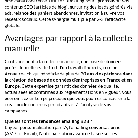
omnicanal cohérente. Utilisez l’emailing pour : promouvoir vos
contenus SEO (articles de blog), nurturing des leads générés via
ads, relance des paniers abandonnés, invitation à suivre vos
réseaux sociaux. Cette synergie multiplie par 2-3 l’efficacité
globale.
Avantages par rapport à la collecte
manuelle
Contrairement à la collecte manuelle, une base de données
professionnelle est le fruit d’un travail d’experts, comme
Annuaire-Jcb, qui bénéficie de plus de
30 ans d’expérience dans
la création de bases de données d’entreprises en France et en
Europe
. Cette expertise garantit des données de qualité,
actualisées et conformes aux réglementations en vigueur. Vous
économisez un temps précieux que vous pourrez consacrer à la
création de contenus percutants et à l’analyse de vos
campagnes.
Quelles sont les tendances emailing B2B ?
L’hyper personnalisation par IA, l’emailing conversationnel
(AMP for Email), l’automatisation avancée basée sur les