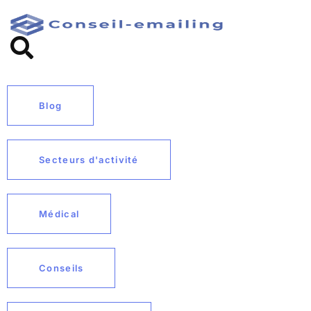
Blog
Secteurs d'activité
Médical
Conseils