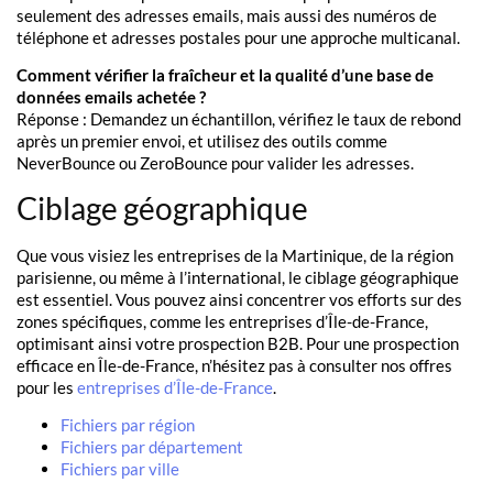
seulement des adresses emails, mais aussi des numéros de
téléphone et adresses postales pour une approche multicanal.
Comment vérifier la fraîcheur et la qualité d’une base de
données emails achetée ?
Réponse : Demandez un échantillon, vérifiez le taux de rebond
après un premier envoi, et utilisez des outils comme
NeverBounce ou ZeroBounce pour valider les adresses.
Ciblage géographique
Que vous visiez les entreprises de la Martinique, de la région
parisienne, ou même à l’international, le ciblage géographique
est essentiel. Vous pouvez ainsi concentrer vos efforts sur des
zones spécifiques, comme les entreprises d’Île-de-France,
optimisant ainsi votre prospection B2B. Pour une prospection
efficace en Île-de-France, n’hésitez pas à consulter nos offres
pour les
entreprises d’Île-de-France
.
Fichiers par région
Fichiers par département
Fichiers par ville