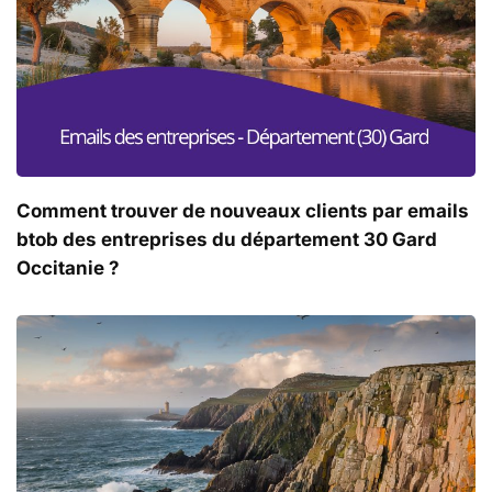
Comment trouver de nouveaux clients par emails
btob des entreprises du département 30 Gard
Occitanie ?