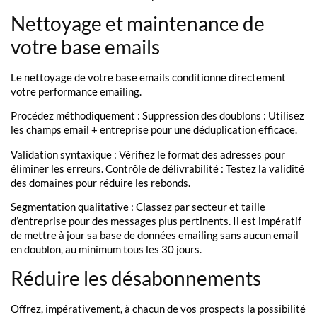
Nettoyage et maintenance de
votre base emails
Le nettoyage de votre base emails conditionne directement
votre performance emailing.
Procédez méthodiquement : Suppression des doublons : Utilisez
les champs email + entreprise pour une déduplication efficace.
Validation syntaxique : Vérifiez le format des adresses pour
éliminer les erreurs. Contrôle de délivrabilité : Testez la validité
des domaines pour réduire les rebonds.
Segmentation qualitative : Classez par secteur et taille
d’entreprise pour des messages plus pertinents. Il est impératif
de mettre à jour sa base de données emailing sans aucun email
en doublon, au minimum tous les 30 jours.
Réduire les désabonnements
Offrez, impérativement, à chacun de vos prospects la possibilité