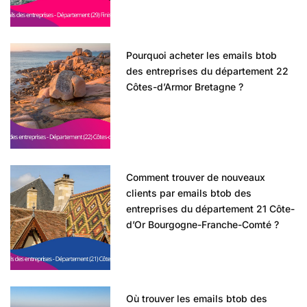
Pourquoi acheter les emails btob
des entreprises du département 22
Côtes-d’Armor Bretagne ?
Comment trouver de nouveaux
clients par emails btob des
entreprises du département 21 Côte-
d’Or Bourgogne-Franche-Comté ?
Où trouver les emails btob des