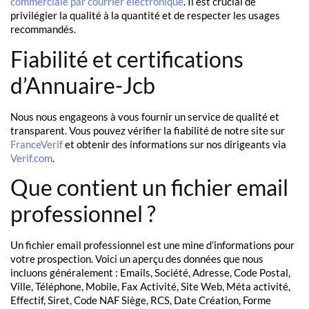
commerciale par courrier électronique
. Il est crucial de
privilégier la qualité à la quantité et de respecter les usages
recommandés.
Fiabilité et certifications
d’Annuaire-Jcb
Nous nous engageons à vous fournir un service de qualité et
transparent. Vous pouvez vérifier la fiabilité de notre site sur
FranceVerif
et obtenir des informations sur nos dirigeants via
Verif.com
.
Que contient un fichier email
professionnel ?
Un fichier email professionnel est une mine d’informations pour
votre prospection. Voici un aperçu des données que nous
incluons généralement : Emails, Société, Adresse, Code Postal,
Ville, Téléphone, Mobile, Fax Activité, Site Web, Méta activité,
Effectif, Siret, Code NAF Siège, RCS, Date Création, Forme