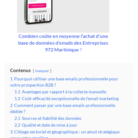
Combien coûte en moyenne l’achat d’une
base de données d’emails des Entreprises
972 Martinique
?
Contenus
masquer
1
Pourquoi utiliser une base emails professionnelle pour
votre prospection B2B ?
1.1
Avantages par rapport à la collecte manuelle
1.2
Coût-efficacité exceptionnelle de l’email marketing
2
Comment passer par une base emails professionnelle
dédiée ?
2.1
Sources et fiabilité des données
2.2
Qualité et date de mise à jour
3
Ciblage sectoriel et géographique : un atout stratégique