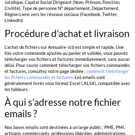
Juridique, Capital Social Dirigeant (Nom, Prénom, Fonction,
Civilité), Type de personne N° département, Département,
Région Liens vers les réseaux sociaux (Facebook, Twitter,
LinkedIn)
Procédure d’achat et livraison
L’achat de fichiers sur Annuaire-Jcb est simple et rapide. Une
fois votre commande ajoutée au panier et validée, vous pouvez
télécharger vos fichiers et factures immédiatement, sans aucun
délai. Pour savoir comment télécharger vos fichiers commandés
et factures, consultez notre page dédiée :
comment télécharger
les fichiers commandés et factures
. Les emails sont
généralement livrés sous format Excel (.XLSX), compatible avec
les tableurs.
À qui s’adresse notre fichier
emails ?
Nos bases emails sont destinées à un large public : PME, PMI,
artisans, commerçants, professions libérales, administrations,