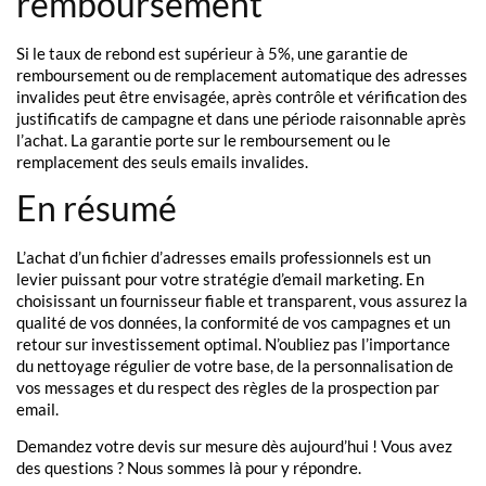
remboursement
Si le taux de rebond est supérieur à 5%, une garantie de
remboursement ou de remplacement automatique des adresses
invalides peut être envisagée, après contrôle et vérification des
justificatifs de campagne et dans une période raisonnable après
l’achat. La garantie porte sur le remboursement ou le
remplacement des seuls emails invalides.
En résumé
L’achat d’un fichier d’adresses emails professionnels est un
levier puissant pour votre stratégie d’email marketing. En
choisissant un fournisseur fiable et transparent, vous assurez la
qualité de vos données, la conformité de vos campagnes et un
retour sur investissement optimal. N’oubliez pas l’importance
du nettoyage régulier de votre base, de la personnalisation de
vos messages et du respect des règles de la prospection par
email.
Demandez votre devis sur mesure dès aujourd’hui ! Vous avez
des questions ? Nous sommes là pour y répondre.