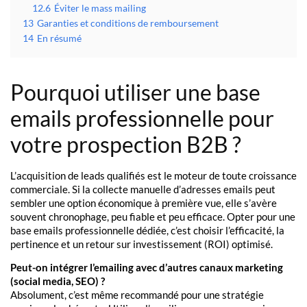
12.6
Éviter le mass mailing
13
Garanties et conditions de remboursement
14
En résumé
Pourquoi utiliser une base
emails professionnelle pour
votre prospection B2B ?
L’acquisition de leads qualifiés est le moteur de toute croissance
commerciale. Si la collecte manuelle d’adresses emails peut
sembler une option économique à première vue, elle s’avère
souvent chronophage, peu fiable et peu efficace. Opter pour une
base emails professionnelle dédiée, c’est choisir l’efficacité, la
pertinence et un retour sur investissement (ROI) optimisé.
Peut-on intégrer l’emailing avec d’autres canaux marketing
(social media, SEO) ?
Absolument, c’est même recommandé pour une stratégie