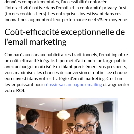
données comportementales, l’accessibilité renforcée,
l’interactivité native dans l’email, et la conformité privacy-first
(fin des cookies tiers). Les entreprises investissant dans ces
innovations augmentent leur performance de 45% en moyenne.
Coût-efficacité exceptionnelle de
l’email marketing
Comparé aux canaux publicitaires traditionnels, l’emailing offre
un coût-efficacité inégalé. Il permet d’atteindre un large public
avec un budget maîtrisé. En ciblant précisément vos prospects,
vous maximisez les chances de conversion et optimisez chaque
euro investi dans votre stratégie d’email marketing. C’est un
levier puissant pour
réussir sa campagne emailing
et augmenter
votre ROI.