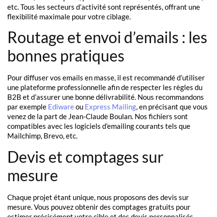
etc. Tous les secteurs d’activité sont représentés, offrant une
flexibilité maximale pour votre ciblage.
Routage et envoi d’emails : les
bonnes pratiques
Pour diffuser vos emails en masse, il est recommandé d’utiliser
une plateforme professionnelle afin de respecter les règles du
B2B et d’assurer une bonne délivrabilité. Nous recommandons
par exemple
Ediware
ou
Express Mailing
, en précisant que vous
venez de la part de Jean-Claude Boulan. Nos fichiers sont
compatibles avec les logiciels d’emailing courants tels que
Mailchimp, Brevo, etc.
Devis et comptages sur
mesure
Chaque projet étant unique, nous proposons des devis sur
mesure. Vous pouvez obtenir des comptages gratuits pour
estimer précisément votre cible et des devis personnalisés