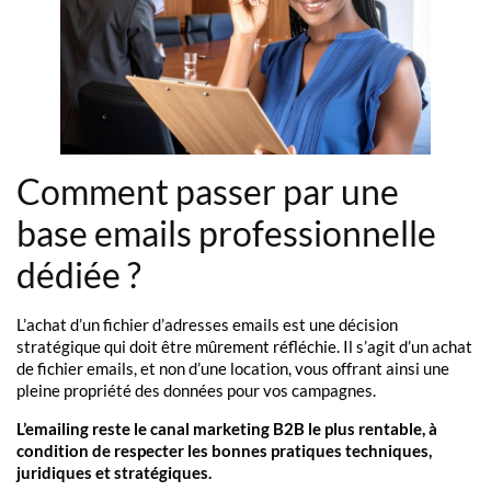
Comment passer par une
base emails professionnelle
dédiée ?
L’achat d’un fichier d’adresses emails est une décision
stratégique qui doit être mûrement réfléchie. Il s’agit d’un achat
de fichier emails, et non d’une location, vous offrant ainsi une
pleine propriété des données pour vos campagnes.
L’emailing reste le canal marketing B2B le plus rentable, à
condition de respecter les bonnes pratiques techniques,
juridiques et stratégiques.