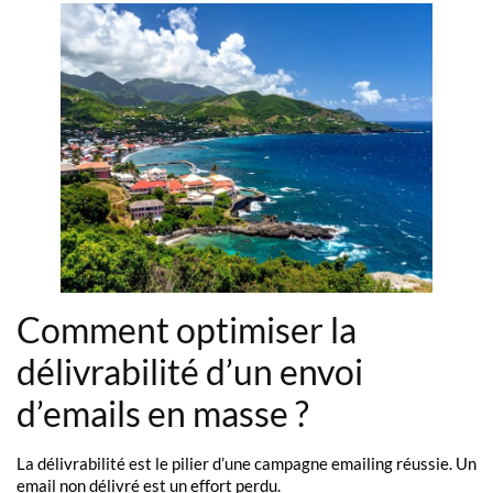
Comment optimiser la
délivrabilité d’un envoi
d’emails en masse ?
La délivrabilité est le pilier d’une campagne emailing réussie. Un
email non délivré est un effort perdu.