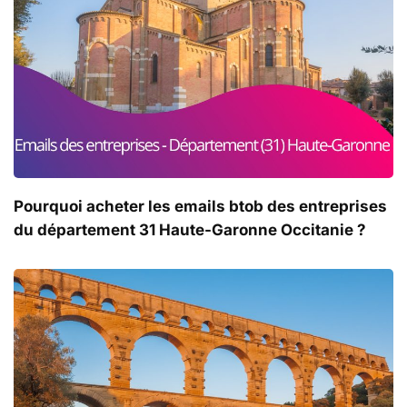
Pourquoi acheter les emails btob des entreprises
du département 31 Haute-Garonne Occitanie ?