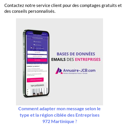
Contactez notre service client pour des comptages gratuits et
des conseils personnalisés.
Comment adapter mon message selon le
type et la région ciblée des Entreprises
972 Martinique
?