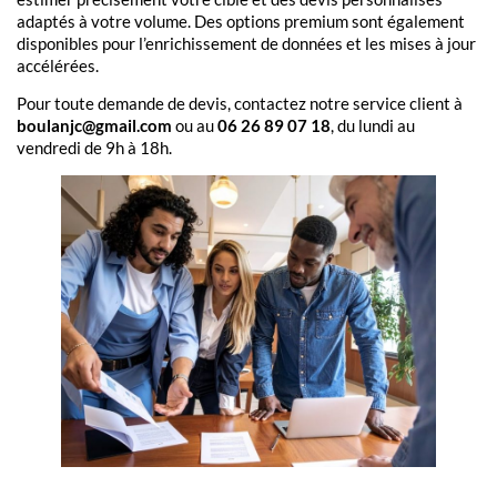
adaptés à votre volume. Des options premium sont également
disponibles pour l’enrichissement de données et les mises à jour
accélérées.
Pour toute demande de devis, contactez notre service client à
boulanjc@gmail.com
ou au
06 26 89 07 18
, du lundi au
vendredi de 9h à 18h.