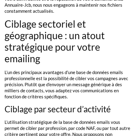
Annuaire-Jcb, nous nous engageons à maintenir nos fichiers
constamment actualisés.
Ciblage sectoriel et
géographique : un atout
stratégique pour votre
emailing
L’un des principaux avantages d’une base de données emails
professionnelle est la possibilité de cibler vos campagnes avec
précision. Plutôt que d’envoyer un message générique à des
milliers de contacts, vous adaptez vos communications en
fonction de critères spécifiques.
Ciblage par secteur d’activité
L’utilisation stratégique de la base de données emails vous
permet de cibler par profession, par code NAF, ou par tout autre
critère pertinent pour votre offre. Nous proposons non