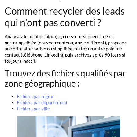
Comment recycler des leads
qui n’ont pas converti ?
Analysez le point de blocage, créez une séquence de re-
nurturing ciblée (nouveau contenu, angle différent), proposez
une offre alternative ou simplifiée, testez un autre point de
contact (téléphone, LinkedIn), puis archivez après 90 jours si
toujours inactif.
Trouvez des fichiers qualifiés par
zone géographique :
Fichiers par région
Fichiers par département
Fichiers par ville