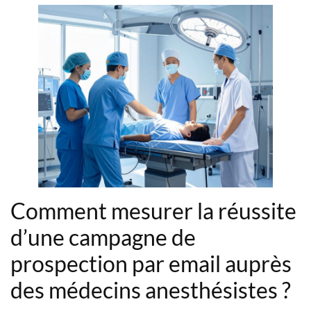
Comment mesurer la réussite
d’une campagne de
prospection par email auprès
des médecins anesthésistes ?