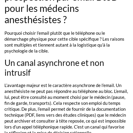
pour les médecins
anesthésistes ?
Pourquoi choisir l’email plutôt que le téléphone ou le
démarchage physique pour cette cible spécifique ? Les raisons
sont multiples et tiennent autant à la logistique qu’à la
psychologie de la cible.
Un canal asynchrone et non
intrusif
L’avantage majeur est le caractère asynchrone de l’email. Un
anesthésiste ne peut pas répondre au téléphone au bloc. L’email,
lui, peut être consulté au moment choisi par le médecin (pause,
fin de garde, transports). Cela respecte son emploi du temps
critique. De plus, l’email permet de fournir de la documentation
technique (PDF, liens vers des études cliniques) que le médecin
peut archiver et consulter à tête reposée, ce qui est impossible
lors d’un appel téléphonique rapide. C’est un canal qui favorise
la réflexion et la prise de décision rationnelle.