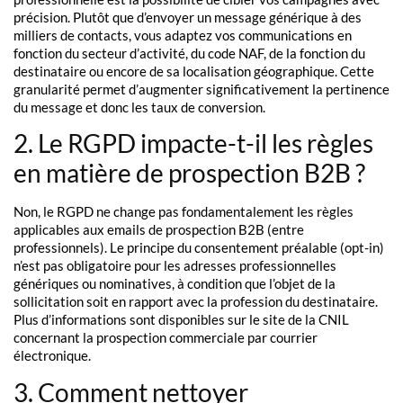
précision. Plutôt que d’envoyer un message générique à des
milliers de contacts, vous adaptez vos communications en
fonction du secteur d’activité, du code NAF, de la fonction du
destinataire ou encore de sa localisation géographique. Cette
granularité permet d’augmenter significativement la pertinence
du message et donc les taux de conversion.
2. Le RGPD impacte-t-il les règles
en matière de prospection B2B ?
Non, le RGPD ne change pas fondamentalement les règles
applicables aux emails de prospection B2B (entre
professionnels). Le principe du consentement préalable (opt-in)
n’est pas obligatoire pour les adresses professionnelles
génériques ou nominatives, à condition que l’objet de la
sollicitation soit en rapport avec la profession du destinataire.
Plus d’informations sont disponibles sur le site de la CNIL
concernant la prospection commerciale par courrier
électronique.
3. Comment nettoyer