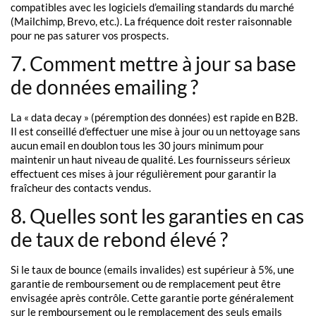
compatibles avec les logiciels d’emailing standards du marché
(Mailchimp, Brevo, etc.). La fréquence doit rester raisonnable
pour ne pas saturer vos prospects.
7. Comment mettre à jour sa base
de données emailing ?
La « data decay » (péremption des données) est rapide en B2B.
Il est conseillé d’effectuer une mise à jour ou un nettoyage sans
aucun email en doublon tous les 30 jours minimum pour
maintenir un haut niveau de qualité. Les fournisseurs sérieux
effectuent ces mises à jour régulièrement pour garantir la
fraîcheur des contacts vendus.
8. Quelles sont les garanties en cas
de taux de rebond élevé ?
Si le taux de bounce (emails invalides) est supérieur à 5%, une
garantie de remboursement ou de remplacement peut être
envisagée après contrôle. Cette garantie porte généralement
sur le remboursement ou le remplacement des seuls emails