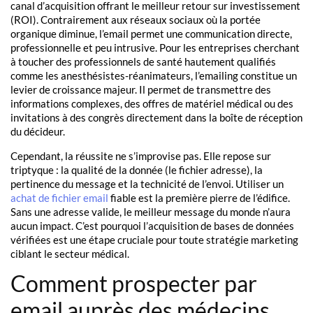
canal d’acquisition offrant le meilleur retour sur investissement
(ROI). Contrairement aux réseaux sociaux où la portée
organique diminue, l’email permet une communication directe,
professionnelle et peu intrusive. Pour les entreprises cherchant
à toucher des professionnels de santé hautement qualifiés
comme les anesthésistes-réanimateurs, l’emailing constitue un
levier de croissance majeur. Il permet de transmettre des
informations complexes, des offres de matériel médical ou des
invitations à des congrès directement dans la boîte de réception
du décideur.
Cependant, la réussite ne s’improvise pas. Elle repose sur
triptyque : la qualité de la donnée (le fichier adresse), la
pertinence du message et la technicité de l’envoi. Utiliser un
achat de fichier email
fiable est la première pierre de l’édifice.
Sans une adresse valide, le meilleur message du monde n’aura
aucun impact. C’est pourquoi l’acquisition de bases de données
vérifiées est une étape cruciale pour toute stratégie marketing
ciblant le secteur médical.
Comment prospecter par
email auprès des médecins