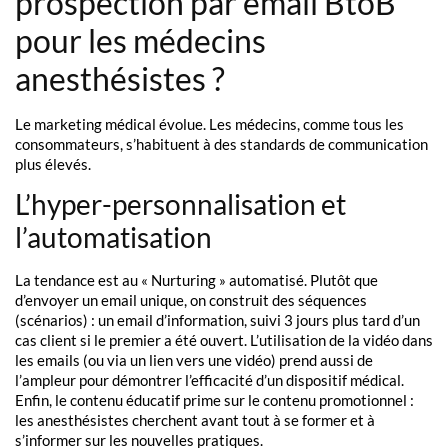
prospection par email BtoB
pour les médecins
anesthésistes ?
Le marketing médical évolue. Les médecins, comme tous les
consommateurs, s’habituent à des standards de communication
plus élevés.
L’hyper-personnalisation et
l’automatisation
La tendance est au « Nurturing » automatisé. Plutôt que
d’envoyer un email unique, on construit des séquences
(scénarios) : un email d’information, suivi 3 jours plus tard d’un
cas client si le premier a été ouvert. L’utilisation de la vidéo dans
les emails (ou via un lien vers une vidéo) prend aussi de
l’ampleur pour démontrer l’efficacité d’un dispositif médical.
Enfin, le contenu éducatif prime sur le contenu promotionnel :
les anesthésistes cherchent avant tout à se former et à
s’informer sur les nouvelles pratiques.