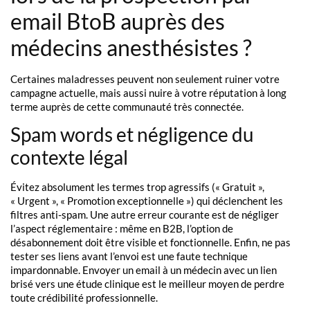
email BtoB auprès des
médecins anesthésistes ?
Certaines maladresses peuvent non seulement ruiner votre
campagne actuelle, mais aussi nuire à votre réputation à long
terme auprès de cette communauté très connectée.
Spam words et négligence du
contexte légal
Évitez absolument les termes trop agressifs (« Gratuit »,
« Urgent », « Promotion exceptionnelle ») qui déclenchent les
filtres anti-spam. Une autre erreur courante est de négliger
l’aspect réglementaire : même en B2B, l’option de
désabonnement doit être visible et fonctionnelle. Enfin, ne pas
tester ses liens avant l’envoi est une faute technique
impardonnable. Envoyer un email à un médecin avec un lien
brisé vers une étude clinique est le meilleur moyen de perdre
toute crédibilité professionnelle.