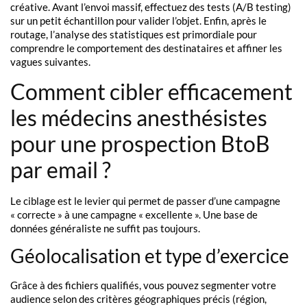
créative. Avant l’envoi massif, effectuez des tests (A/B testing)
sur un petit échantillon pour valider l’objet. Enfin, après le
routage, l’analyse des statistiques est primordiale pour
comprendre le comportement des destinataires et affiner les
vagues suivantes.
Comment cibler efficacement
les médecins anesthésistes
pour une prospection BtoB
par email ?
Le ciblage est le levier qui permet de passer d’une campagne
« correcte » à une campagne « excellente ». Une base de
données généraliste ne suffit pas toujours.
Géolocalisation et type d’exercice
Grâce à des fichiers qualifiés, vous pouvez segmenter votre
audience selon des critères géographiques précis (région,