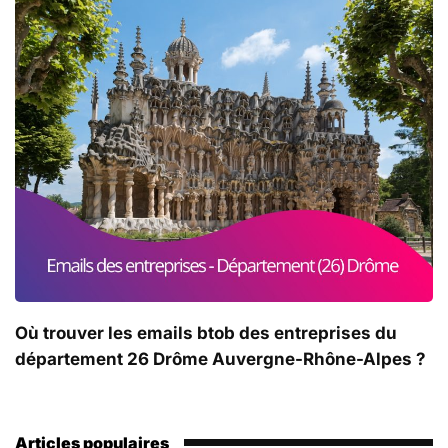
Où trouver les emails btob des entreprises du
département 26 Drôme Auvergne-Rhône-Alpes ?
Articles populaires