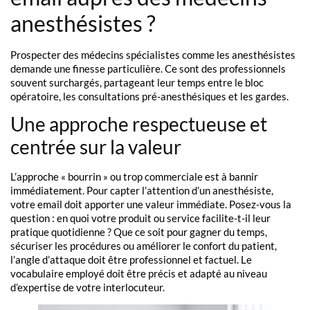
anesthésistes ?
Prospecter des médecins spécialistes comme les anesthésistes
demande une finesse particulière. Ce sont des professionnels
souvent surchargés, partageant leur temps entre le bloc
opératoire, les consultations pré-anesthésiques et les gardes.
Une approche respectueuse et
centrée sur la valeur
L’approche « bourrin » ou trop commerciale est à bannir
immédiatement. Pour capter l’attention d’un anesthésiste,
votre email doit apporter une valeur immédiate. Posez-vous la
question : en quoi votre produit ou service facilite-t-il leur
pratique quotidienne ? Que ce soit pour gagner du temps,
sécuriser les procédures ou améliorer le confort du patient,
l’angle d’attaque doit être professionnel et factuel. Le
vocabulaire employé doit être précis et adapté au niveau
d’expertise de votre interlocuteur.