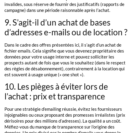
invalides, sous réserve de fournir des justificatifs (rapports de
campagne) dans une période raisonnable après l’achat.
9. S’agit-il d’un achat de bases
d’adresses e-mails ou de location ?
Dans le cadre des offres présentées ici, il s’agit d’un achat de
fichier emails. Cela signifie que vous devenez propriétaire des
données pour votre usage interne et pouvez solliciter les
prospects autant de fois que vous le souhaitez (dans le respect
des règles de désabonnement), contrairement à la location qui
est souvent à usage unique (« one shot »).
10. Les pièges à éviter lors de
l’achat : prix et transparence
Pour une stratégie d’emailing réussie, évitez les fournisseurs
injoignables ou ceux proposant des promesses irréalistes (prix
dérisoires pour des millions d’adresses). La qualité a un coût.
Méfiez-vous du manque de transparence sur l’origine des
données. Un prix divisé par le nombre d’emails vous donne le