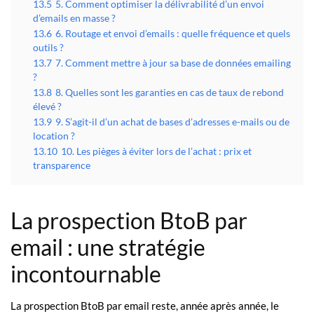
13.5
5. Comment optimiser la délivrabilité d’un envoi
d’emails en masse ?
13.6
6. Routage et envoi d’emails : quelle fréquence et quels
outils ?
13.7
7. Comment mettre à jour sa base de données emailing
?
13.8
8. Quelles sont les garanties en cas de taux de rebond
élevé ?
13.9
9. S’agit-il d’un achat de bases d’adresses e-mails ou de
location ?
13.10
10. Les pièges à éviter lors de l’achat : prix et
transparence
La prospection BtoB par
email : une stratégie
incontournable
La prospection BtoB par email reste, année après année, le