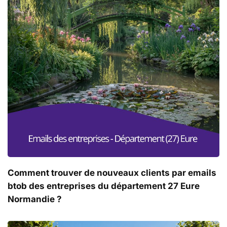
Comment trouver de nouveaux clients par emails
btob des entreprises du département 27 Eure
Normandie ?