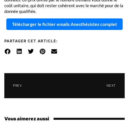
coût unitaire, qui doit rester cohérent avec le marché pour de la
donnée qualifiée.
Télécharger le fichier emails Anesthésistes complet
PARTAGER CET ARTICLE:
PREV
NEXT
Vous aimerez aussi