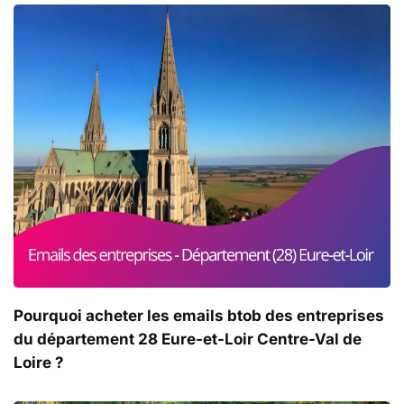
Pourquoi acheter les emails btob des entreprises
du département 28 Eure-et-Loir Centre-Val de
Loire ?