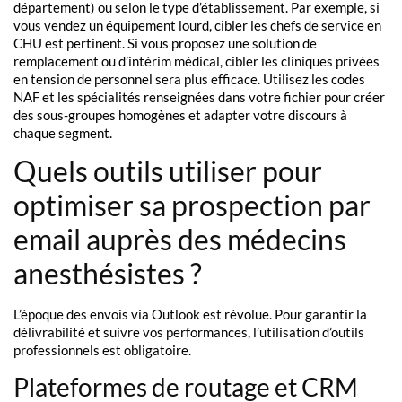
département) ou selon le type d’établissement. Par exemple, si
vous vendez un équipement lourd, cibler les chefs de service en
CHU est pertinent. Si vous proposez une solution de
remplacement ou d’intérim médical, cibler les cliniques privées
en tension de personnel sera plus efficace. Utilisez les codes
NAF et les spécialités renseignées dans votre fichier pour créer
des sous-groupes homogènes et adapter votre discours à
chaque segment.
Quels outils utiliser pour
optimiser sa prospection par
email auprès des médecins
anesthésistes ?
L’époque des envois via Outlook est révolue. Pour garantir la
délivrabilité et suivre vos performances, l’utilisation d’outils
professionnels est obligatoire.
Plateformes de routage et CRM