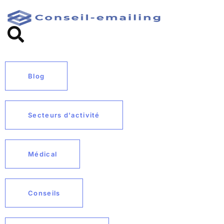
Blog
Secteurs d'activité
Médical
Conseils