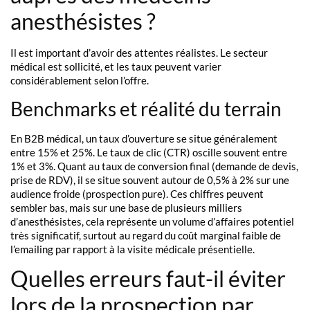
anesthésistes ?
Il est important d’avoir des attentes réalistes. Le secteur
médical est sollicité, et les taux peuvent varier
considérablement selon l’offre.
Benchmarks et réalité du terrain
En B2B médical, un taux d’ouverture se situe généralement
entre 15% et 25%. Le taux de clic (CTR) oscille souvent entre
1% et 3%. Quant au taux de conversion final (demande de devis,
prise de RDV), il se situe souvent autour de 0,5% à 2% sur une
audience froide (prospection pure). Ces chiffres peuvent
sembler bas, mais sur une base de plusieurs milliers
d’anesthésistes, cela représente un volume d’affaires potentiel
très significatif, surtout au regard du coût marginal faible de
l’emailing par rapport à la visite médicale présentielle.
Quelles erreurs faut-il éviter
lors de la prospection par