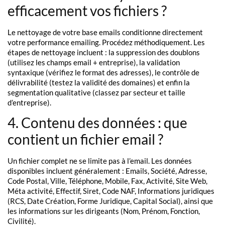
efficacement vos fichiers ?
Le nettoyage de votre base emails conditionne directement
votre performance emailing. Procédez méthodiquement. Les
étapes de nettoyage incluent : la suppression des doublons
(utilisez les champs email + entreprise), la validation
syntaxique (vérifiez le format des adresses), le contrôle de
délivrabilité (testez la validité des domaines) et enfin la
segmentation qualitative (classez par secteur et taille
d’entreprise).
4. Contenu des données : que
contient un fichier email ?
Un fichier complet ne se limite pas à l’email. Les données
disponibles incluent généralement : Emails, Société, Adresse,
Code Postal, Ville, Téléphone, Mobile, Fax, Activité, Site Web,
Méta activité, Effectif, Siret, Code NAF, Informations juridiques
(RCS, Date Création, Forme Juridique, Capital Social), ainsi que
les informations sur les dirigeants (Nom, Prénom, Fonction,
Civilité).