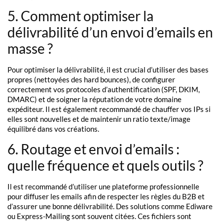
5. Comment optimiser la
délivrabilité d’un envoi d’emails en
masse ?
Pour optimiser la délivrabilité, il est crucial d’utiliser des bases
propres (nettoyées des hard bounces), de configurer
correctement vos protocoles d’authentification (SPF, DKIM,
DMARC) et de soigner la réputation de votre domaine
expéditeur. Il est également recommandé de chauffer vos IPs si
elles sont nouvelles et de maintenir un ratio texte/image
équilibré dans vos créations.
6. Routage et envoi d’emails :
quelle fréquence et quels outils ?
Il est recommandé d’utiliser une plateforme professionnelle
pour diffuser les emails afin de respecter les règles du B2B et
d’assurer une bonne délivrabilité. Des solutions comme Ediware
ou Express-Mailing sont souvent citées. Ces fichiers sont