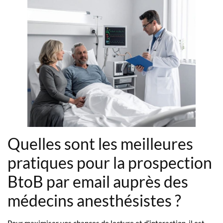
Quelles sont les meilleures
pratiques pour la prospection
BtoB par email auprès des
médecins anesthésistes ?