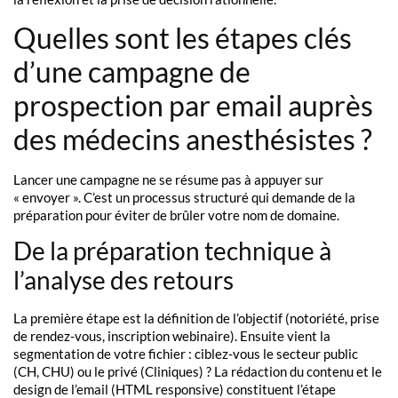
Quelles sont les étapes clés
d’une campagne de
prospection par email auprès
des médecins anesthésistes ?
Lancer une campagne ne se résume pas à appuyer sur
« envoyer ». C’est un processus structuré qui demande de la
préparation pour éviter de brûler votre nom de domaine.
De la préparation technique à
l’analyse des retours
La première étape est la définition de l’objectif (notoriété, prise
de rendez-vous, inscription webinaire). Ensuite vient la
segmentation de votre fichier : ciblez-vous le secteur public
(CH, CHU) ou le privé (Cliniques) ? La rédaction du contenu et le
design de l’email (HTML responsive) constituent l’étape