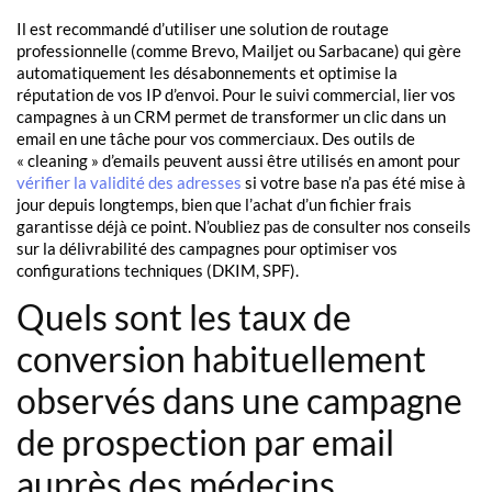
Il est recommandé d’utiliser une solution de routage
professionnelle (comme Brevo, Mailjet ou Sarbacane) qui gère
automatiquement les désabonnements et optimise la
réputation de vos IP d’envoi. Pour le suivi commercial, lier vos
campagnes à un CRM permet de transformer un clic dans un
email en une tâche pour vos commerciaux. Des outils de
« cleaning » d’emails peuvent aussi être utilisés en amont pour
vérifier la validité des adresses
si votre base n’a pas été mise à
jour depuis longtemps, bien que l’achat d’un fichier frais
garantisse déjà ce point. N’oubliez pas de consulter nos conseils
sur la délivrabilité des campagnes pour optimiser vos
configurations techniques (DKIM, SPF).
Quels sont les taux de
conversion habituellement
observés dans une campagne
de prospection par email
auprès des médecins