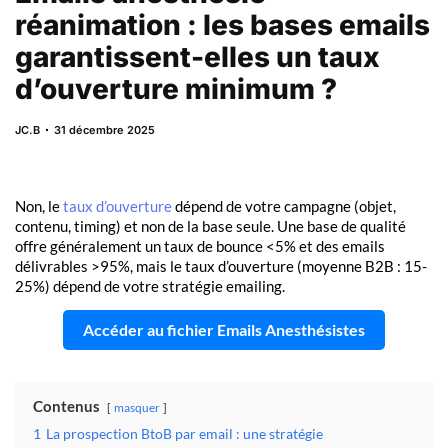
réanimation : les bases emails
garantissent-elles un taux
d’ouverture minimum ?
JC.B
31 décembre 2025
Non, le
taux d’ouverture
dépend de votre campagne (objet,
contenu, timing) et non de la base seule. Une base de qualité
offre généralement un taux de bounce <5% et des emails
délivrables >95%, mais le taux d’ouverture (moyenne B2B : 15-
25%) dépend de votre stratégie emailing.
Accéder au fichier Emails Anesthésistes
Contenus
masquer
1
La prospection BtoB par email : une stratégie