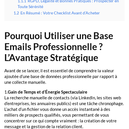
1.1.1
RGPD, Légalité et Bonnes Pratiques : Prospecter en
Toute Sérénité
1.2
En Résumé : Votre Checklist Avant d’Acheter
Pourquoi Utiliser une Base
Emails Professionnelle ?
L’Avantage Stratégique
Avant de se lancer, il est essentiel de comprendre la valeur
ajoutée d’une base de données professionnelle par rapport à
une collecte manuelle.
1.
Gain de Temps et d’Énergie Spectaculaire
La recherche manuelle de contacts (via LinkedIn, les sites web
d’entreprises, les annuaires publics) est une tâche chronophage.
L’achat d’un fichier vous donne un accès instantané à des
milliers de prospects qualifiés, vous permettant de vous
concentrer sur ce qui compte vraiment : la création de votre
message et la gestion de la relation client.