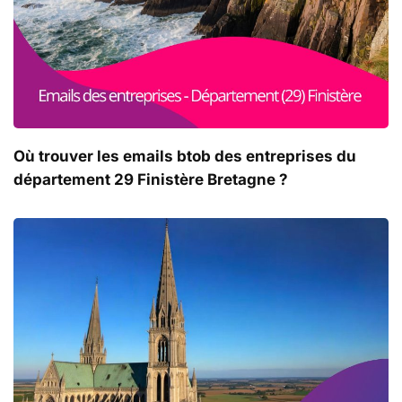
Où trouver les emails btob des entreprises du
département 29 Finistère Bretagne ?