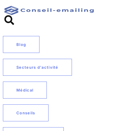
Blog
Secteurs d'activité
Médical
Conseils