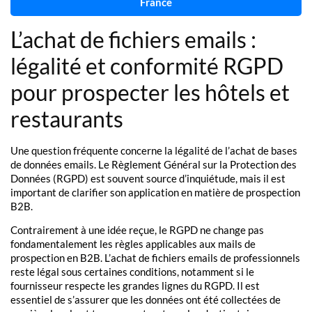
France
L’achat de fichiers emails :
légalité et conformité RGPD
pour prospecter les hôtels et
restaurants
Une question fréquente concerne la légalité de l’achat de bases
de données emails. Le Règlement Général sur la Protection des
Données (RGPD) est souvent source d’inquiétude, mais il est
important de clarifier son application en matière de prospection
B2B.
Contrairement à une idée reçue, le RGPD ne change pas
fondamentalement les règles applicables aux mails de
prospection en B2B. L’achat de fichiers emails de professionnels
reste légal sous certaines conditions, notamment si le
fournisseur respecte les grandes lignes du RGPD. Il est
essentiel de s’assurer que les données ont été collectées de