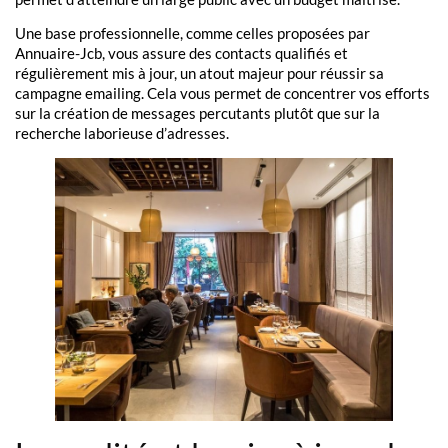
Une base professionnelle, comme celles proposées par
Annuaire-Jcb, vous assure des contacts qualifiés et
régulièrement mis à jour, un atout majeur pour réussir sa
campagne emailing. Cela vous permet de concentrer vos efforts
sur la création de messages percutants plutôt que sur la
recherche laborieuse d’adresses.