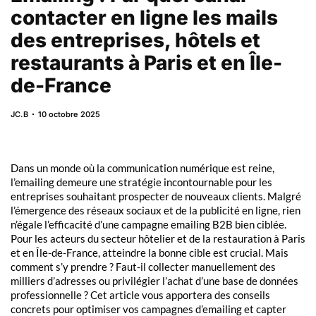
contacter en ligne les mails
des entreprises, hôtels et
restaurants à Paris et en Île-
de-France
JC.B
10 octobre 2025
Dans un monde où la communication numérique est reine,
l’emailing demeure une stratégie incontournable pour les
entreprises souhaitant prospecter de nouveaux clients. Malgré
l’émergence des réseaux sociaux et de la publicité en ligne, rien
n’égale l’efficacité d’une campagne emailing B2B bien ciblée.
Pour les acteurs du secteur hôtelier et de la restauration à Paris
et en Île-de-France, atteindre la bonne cible est crucial. Mais
comment s’y prendre ? Faut-il collecter manuellement des
milliers d’adresses ou privilégier l’achat d’une base de données
professionnelle ? Cet article vous apportera des conseils
concrets pour optimiser vos campagnes d’emailing et capter