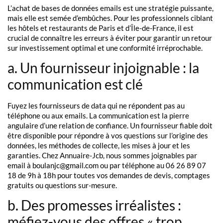
L’achat de bases de données emails est une stratégie puissante,
mais elle est semée d’embûches. Pour les professionnels ciblant
les hôtels et restaurants de Paris et d’Île-de-France, il est
crucial de connaître les erreurs à éviter pour garantir un retour
sur investissement optimal et une conformité irréprochable.
a. Un fournisseur injoignable : la
communication est clé
Fuyez les fournisseurs de data qui ne répondent pas au
téléphone ou aux emails. La communication est la pierre
angulaire d’une relation de confiance. Un fournisseur fiable doit
être disponible pour répondre à vos questions sur l’origine des
données, les méthodes de collecte, les mises à jour et les
garanties. Chez Annuaire-Jcb, nous sommes joignables par
email à boulanjc@gmail.com ou par téléphone au 06 26 89 07
18 de 9h à 18h pour toutes vos demandes de devis, comptages
gratuits ou questions sur-mesure.
b. Des promesses irréalistes :
méfiez-vous des offres « trop