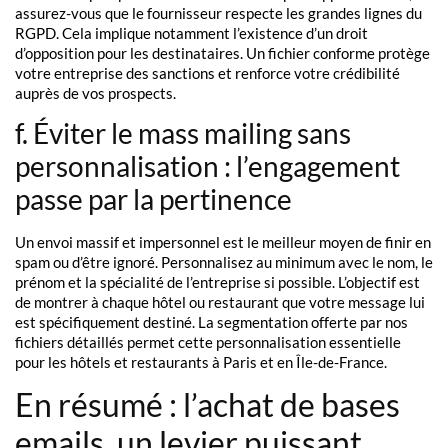
assurez-vous que le fournisseur respecte les grandes lignes du
RGPD. Cela implique notamment l’existence d’un droit
d’opposition pour les destinataires. Un fichier conforme protège
votre entreprise des sanctions et renforce votre crédibilité
auprès de vos prospects.
f. Éviter le mass mailing sans
personnalisation : l’engagement
passe par la pertinence
Un envoi massif et impersonnel est le meilleur moyen de finir en
spam ou d’être ignoré. Personnalisez au minimum avec le nom, le
prénom et la spécialité de l’entreprise si possible. L’objectif est
de montrer à chaque hôtel ou restaurant que votre message lui
est spécifiquement destiné. La segmentation offerte par nos
fichiers détaillés permet cette personnalisation essentielle
pour les hôtels et restaurants à Paris et en Île-de-France.
En résumé : l’achat de bases
emails, un levier puissant