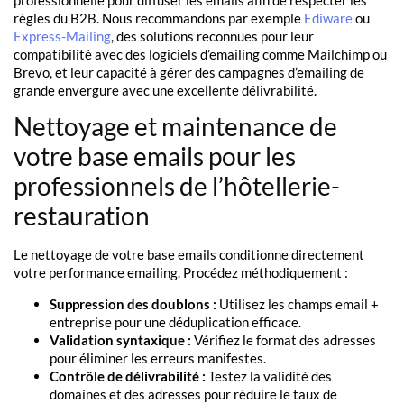
règles du B2B. Nous recommandons par exemple
Ediware
ou
Express-Mailing
, des solutions reconnues pour leur
compatibilité avec des logiciels d’emailing comme Mailchimp ou
Brevo, et leur capacité à gérer des campagnes d’emailing de
grande envergure avec une excellente délivrabilité.
Nettoyage et maintenance de
votre base emails pour les
professionnels de l’hôtellerie-
restauration
Le nettoyage de votre base emails conditionne directement
votre performance emailing. Procédez méthodiquement :
Suppression des doublons :
Utilisez les champs email +
entreprise pour une déduplication efficace.
Validation syntaxique :
Vérifiez le format des adresses
pour éliminer les erreurs manifestes.
Contrôle de délivrabilité :
Testez la validité des
domaines et des adresses pour réduire le taux de