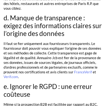
des hôtels, restaurants et autres entreprises de Paris R.P. que
vous ciblez.
d. Manque de transparence :
exigez des informations claires sur
l’origine des données
Il faut se fier uniquement aux fournisseurs transparents. Le
fournisseur doit pouvoir vous expliquer l’origine de ses données
et ses méthodes de collecte. Cette transparence est gage de
légalité et de qualité. Annuaire-Jcb est fier de la provenance de
ses données, issues de sources légales, de journaux officiels,
d’ordres professionnels et de partenaires exclusifs, comme le
prouvent nos certifications et avis clients sur
FranceVerif
et
Verif.com
.
e. Ignorer le RGPD : une erreur
coûteuse
Même si la prospection B2B est facilitée par rapport au B2C,