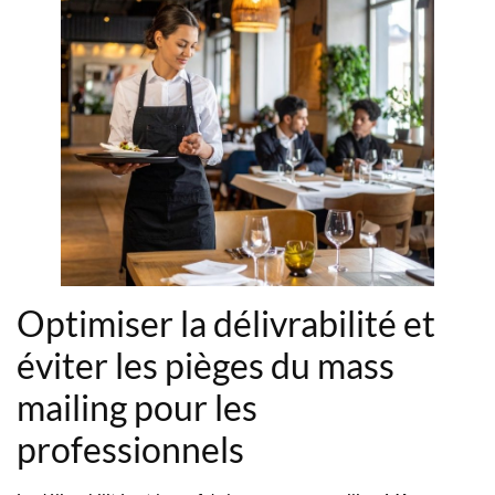
Optimiser la délivrabilité et
éviter les pièges du mass
mailing pour les
professionnels