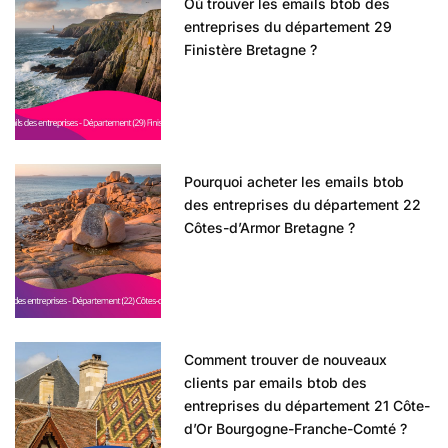
Où trouver les emails btob des
entreprises du département 29
Finistère Bretagne ?
Pourquoi acheter les emails btob
des entreprises du département 22
Côtes-d’Armor Bretagne ?
Comment trouver de nouveaux
clients par emails btob des
entreprises du département 21 Côte-
d’Or Bourgogne-Franche-Comté ?