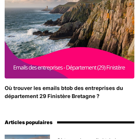
Où trouver les emails btob des entreprises du
département 29 Finistère Bretagne ?
Articles populaires