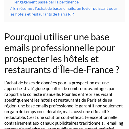
l’engagement passe par la pertinence
7
En résumé : l’achat de bases emails, un levier puissant pour
les hôtels et restaurants de Paris R.P.
Pourquoi utiliser une base
emails professionnelle pour
prospecter les hôtels et
restaurants d’Île-de-France ?
L’achat de bases de données pour la prospection est une
approche stratégique qui offre de nombreux avantages par
rapport à la collecte manuelle. Pour les entreprises visant
spécifiquement les hôtels et restaurants de Paris et de sa
région, une base emails professionnelle garantit non seulement
un gain de temps considérable, mais aussi une efficacité
redoutable. C’est une solution coût-efficacité exceptionnelle :
contrairement aux canaux publicitaires traditionnels, l’emailing
permet d’atteindre un large public avec un budget maîtrisé.