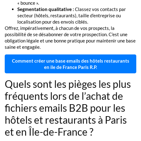
« bounce ».
Segmentation qualitative :
Classez vos contacts par
secteur (hôtels, restaurants), taille d’entreprise ou
localisation pour des envois ciblés.
Offrez, impérativement, à chacun de vos prospects, la
possibilité de se désabonner de votre prospection. C’est une
obligation légale et une bonne pratique pour maintenir une base
saine et engagée.
Comment créer une base emails des hôtels restaurants
en ile de France Paris R.P.
Quels sont les pièges les plus
fréquents lors de l’achat de
fichiers emails B2B pour les
hôtels et restaurants à Paris
et en Île-de-France ?