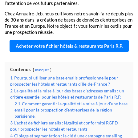
l’attention de vos futurs partenaires.
Chez Annuaire-Jcb, nous cultivons notre savoir-faire depuis plus
de 30 ans dans la création de bases de données d’entreprises en
France et en Europe. Notre objectif : vous fournir les outils pour
une prospection réussie.
Acheter votre fichier hôtels & restaurants Paris R.P.
Contenus
masquer
1
Pourquoi utiliser une base emails professionnelle pour
prospecter les hôtels et restaurants d’Île-de-France ?
2
La qualité et la mise à jour des bases d’adresses emails : un
critère essentiel pour les hôtels et restaurants de Paris R.P.
2.1
Comment garantir la qualité et la mise à jour d’une base
email pour la prospection d’entreprises de la région
parisienne.
3
L’achat de fichiers emails : légalité et conformité RGPD
pour prospecter les hôtels et restaurants
4
Ciblage et segmentation : la clé d’une campagne emailing