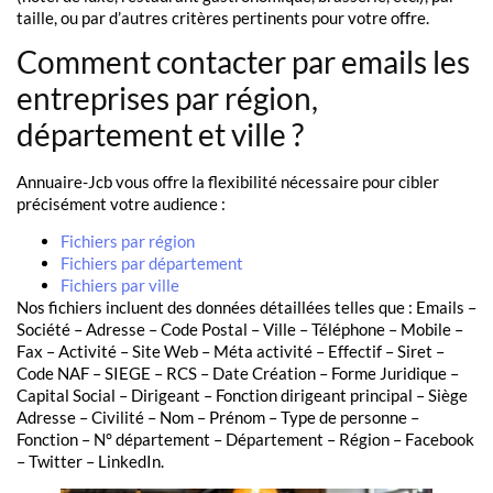
taille, ou par d’autres critères pertinents pour votre offre.
Comment contacter par emails les
entreprises par région,
département et ville ?
Annuaire-Jcb vous offre la flexibilité nécessaire pour cibler
précisément votre audience :
Fichiers par région
Fichiers par département
Fichiers par ville
Nos fichiers incluent des données détaillées telles que : Emails –
Société – Adresse – Code Postal – Ville – Téléphone – Mobile –
Fax – Activité – Site Web – Méta activité – Effectif – Siret –
Code NAF – SIEGE – RCS – Date Création – Forme Juridique –
Capital Social – Dirigeant – Fonction dirigeant principal – Siège
Adresse – Civilité – Nom – Prénom – Type de personne –
Fonction – N° département – Département – Région – Facebook
– Twitter – LinkedIn.