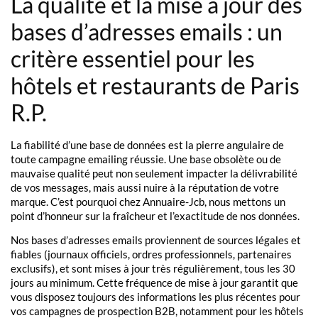
La qualité et la mise à jour des
bases d’adresses emails : un
critère essentiel pour les
hôtels et restaurants de Paris
R.P.
La fiabilité d’une base de données est la pierre angulaire de
toute campagne emailing réussie. Une base obsolète ou de
mauvaise qualité peut non seulement impacter la délivrabilité
de vos messages, mais aussi nuire à la réputation de votre
marque. C’est pourquoi chez Annuaire-Jcb, nous mettons un
point d’honneur sur la fraîcheur et l’exactitude de nos données.
Nos bases d’adresses emails proviennent de sources légales et
fiables (journaux officiels, ordres professionnels, partenaires
exclusifs), et sont mises à jour très régulièrement, tous les 30
jours au minimum. Cette fréquence de mise à jour garantit que
vous disposez toujours des informations les plus récentes pour
vos campagnes de prospection B2B, notamment pour les hôtels