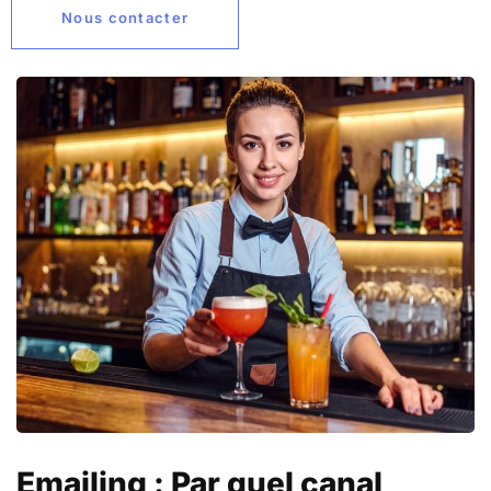
Nous contacter
Emailing : Par quel canal