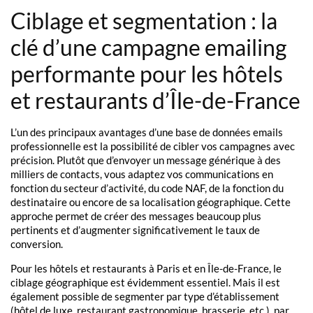
Ciblage et segmentation : la
clé d’une campagne emailing
performante pour les hôtels
et restaurants d’Île-de-France
L’un des principaux avantages d’une base de données emails
professionnelle est la possibilité de cibler vos campagnes avec
précision. Plutôt que d’envoyer un message générique à des
milliers de contacts, vous adaptez vos communications en
fonction du secteur d’activité, du code NAF, de la fonction du
destinataire ou encore de sa localisation géographique. Cette
approche permet de créer des messages beaucoup plus
pertinents et d’augmenter significativement le taux de
conversion.
Pour les hôtels et restaurants à Paris et en Île-de-France, le
ciblage géographique est évidemment essentiel. Mais il est
également possible de segmenter par type d’établissement
(hôtel de luxe, restaurant gastronomique, brasserie, etc.), par