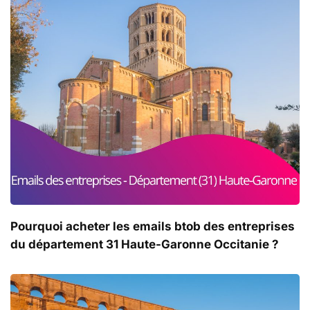
Pourquoi acheter les emails btob des entreprises
du département 31 Haute-Garonne Occitanie ?