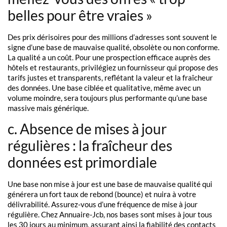
belles pour être vraies »
Des prix dérisoires pour des millions d’adresses sont souvent le
signe d’une base de mauvaise qualité, obsolète ou non conforme.
La qualité a un coût. Pour une prospection efficace auprès des
hôtels et restaurants, privilégiez un fournisseur qui propose des
tarifs justes et transparents, reflétant la valeur et la fraîcheur
des données. Une base ciblée et qualitative, même avec un
volume moindre, sera toujours plus performante qu’une base
massive mais générique.
c. Absence de mises à jour
régulières : la fraîcheur des
données est primordiale
Une base non mise à jour est une base de mauvaise qualité qui
générera un fort taux de rebond (bounce) et nuira à votre
délivrabilité. Assurez-vous d’une fréquence de mise à jour
régulière. Chez Annuaire-Jcb, nos bases sont mises à jour tous
les 30 jours au minimum, assurant ainsi la fiabilité des contacts