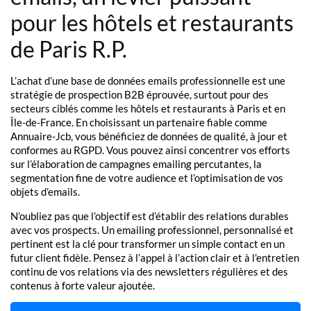
pour les hôtels et restaurants
de Paris R.P.
L’achat d’une base de données emails professionnelle est une
stratégie de prospection B2B éprouvée, surtout pour des
secteurs ciblés comme les hôtels et restaurants à Paris et en
Île-de-France. En choisissant un partenaire fiable comme
Annuaire-Jcb, vous bénéficiez de données de qualité, à jour et
conformes au RGPD. Vous pouvez ainsi concentrer vos efforts
sur l’élaboration de campagnes emailing percutantes, la
segmentation fine de votre audience et l’optimisation de vos
objets d’emails.
N’oubliez pas que l’objectif est d’établir des relations durables
avec vos prospects. Un emailing professionnel, personnalisé et
pertinent est la clé pour transformer un simple contact en un
futur client fidèle. Pensez à l’appel à l’action clair et à l’entretien
continu de vos relations via des newsletters régulières et des
contenus à forte valeur ajoutée.