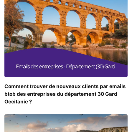
Comment trouver de nouveaux clients par emails
btob des entreprises du département 30 Gard
Occitanie ?