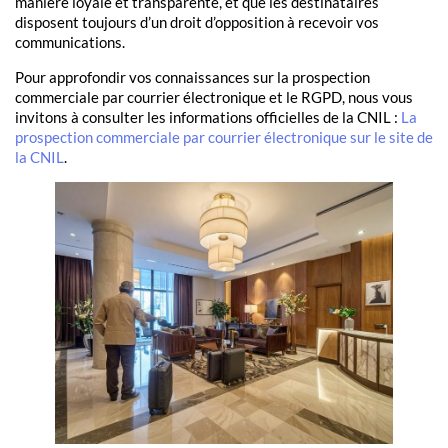
manière loyale et transparente, et que les destinataires
disposent toujours d’un droit d’opposition à recevoir vos
communications.
Pour approfondir vos connaissances sur la prospection
commerciale par courrier électronique et le RGPD, nous vous
invitons à consulter les informations officielles de la CNIL :
La
prospection commerciale par courrier électronique sur le site de
la CNIL
.